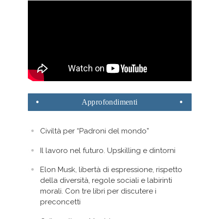
Approfondimenti
Civiltà per “Padroni del mondo”
Il lavoro nel futuro. Upskilling e dintorni
Elon Musk, libertà di espressione, rispetto
della diversità, regole sociali e labirinti
morali. Con tre libri per discutere i
preconcetti