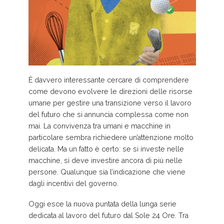
È davvero interessante cercare di comprendere
come devono evolvere le direzioni delle risorse
umane per gestire una transizione verso il lavoro
del futuro che si annuncia complessa come non
mai. La convivenza tra umani e macchine in
particolare sembra richiedere un’attenzione molto
delicata. Ma un fatto è certo: se si investe nelle
macchine, si deve investire ancora di più nelle
persone. Qualunque sia l’indicazione che viene
dagli incentivi del governo.
Oggi esce la nuova puntata della lunga serie
dedicata al lavoro del futuro dal Sole 24 Ore. Tra