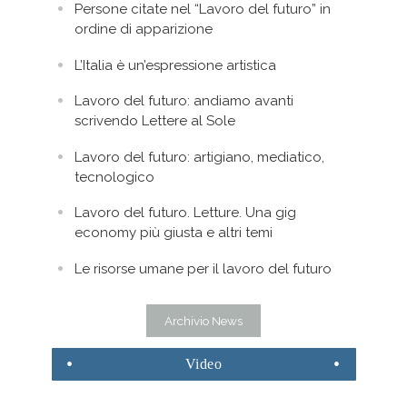
Persone citate nel “Lavoro del futuro” in
ordine di apparizione
L’Italia è un’espressione artistica
Lavoro del futuro: andiamo avanti
scrivendo Lettere al Sole
Lavoro del futuro: artigiano, mediatico,
tecnologico
Lavoro del futuro. Letture. Una gig
economy più giusta e altri temi
Le risorse umane per il lavoro del futuro
Archivio News
Video