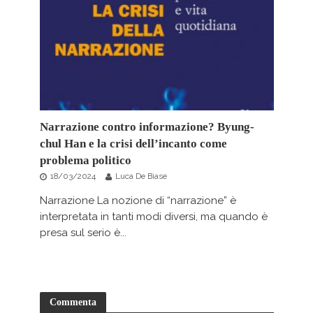
Narrazione contro informazione? Byung-
chul Han e la crisi dell’incanto come
problema politico
18/03/2024
Luca De Biase
Narrazione La nozione di “narrazione” è
interpretata in tanti modi diversi, ma quando è
presa sul serio è...
Commenta