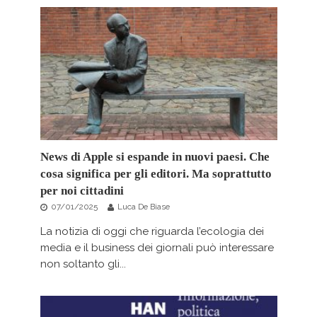
News di Apple si espande in nuovi paesi. Che
cosa significa per gli editori. Ma soprattutto
per noi cittadini
07/01/2025
Luca De Biase
La notizia di oggi che riguarda l’ecologia dei
media e il business dei giornali può interessare
non soltanto gli...