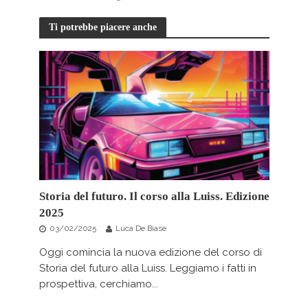
Ti potrebbe piacere anche
Storia del futuro. Il corso alla Luiss. Edizione
2025
03/02/2025
Luca De Biase
Oggi comincia la nuova edizione del corso di
Storia del futuro alla Luiss. Leggiamo i fatti in
prospettiva, cerchiamo...