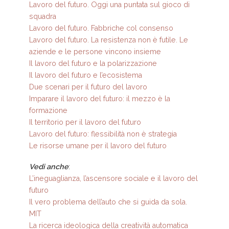
Lavoro del futuro. Oggi una puntata sul gioco di
squadra
Lavoro del futuro. Fabbriche col consenso
Lavoro del futuro. La resistenza non è futile. Le
aziende e le persone vincono insieme
Il lavoro del futuro e la polarizzazione
Il lavoro del futuro e l’ecosistema
Due scenari per il futuro del lavoro
Imparare il lavoro del futuro: il mezzo è la
formazione
Il territorio per il lavoro del futuro
Lavoro del futuro: flessibilità non è strategia
Le risorse umane per il lavoro del futuro
Vedi anche
:
L’ineguaglianza, l’ascensore sociale e il lavoro del
futuro
Il vero problema dell’auto che si guida da sola.
MIT
La ricerca ideologica della creatività automatica