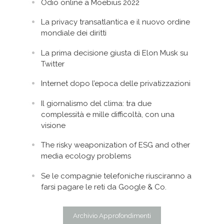
Odio online a Moebius 2022
La privacy transatlantica e il nuovo ordine
mondiale dei diritti
La prima decisione giusta di Elon Musk su
Twitter
Internet dopo l’epoca delle privatizzazioni
Il giornalismo del clima: tra due
complessità e mille difficoltà, con una
visione
The risky weaponization of ESG and other
media ecology problems
Se le compagnie telefoniche riusciranno a
farsi pagare le reti da Google & Co.
Archivio Approfondimenti