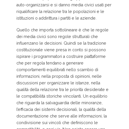
auto-organizzarsi e si danno media civici usati per
riqualificare la relazione tra le popolazioni e le
istituzioni o addirittura i partiti e le aziende.
Quello che importa sottolineare è che le regole
dei media civici sono regole strutturali che
influenzano le decisioni. Quindi se la tradizione
costituzionale viene presa in conto si possono
ispirare i programmatori a costruire piattaforme
che per regola tendano a generare
comportamenti equilibrati nello scambio di
informazioni, nella proposta di opinioni, nelle
discussioni per organizzare le istanze, nella
qualità della relazione tra le priorità desiderate e
le compatibilità storiche vincolanti. Un equilibrio
che riguarda la salvaguardia delle minoranze,
l’efficacia dei sistemi decisionali, la qualità della
documentazione che serve alle informazioni, la
condivisione sui vincoli che definiscono le