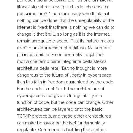
filonazisti e altro. Lessig si chiede: che cosa ci
possiamo fare? “There are many who think that
nothing can be done: that the unregulability of the
Internet is fixed; that there is nothing we can do to
change it; that it will, so long as it is the Internet,
remain unregulable space. That its ‘nature’ makes
it so”. E’ un approccio molto diffuso. Ma sempre
più insostenibile. E non per motivi legali: per
motivi che fanno parte integrante della stessa
architettura della rete: “But no thought is more
dangerous to the future of liberty in cyberspace
than this faith in freedom guaranteed by the code.
For the code is not fixed. The architecture of
cyberspace is not given. Unregulability is a
function of code, but the code can change. Other
architectures can be layered onto the basic
TCP/IP protocols, and these other architectures
can make behavior on the Net fundamentally
regulable. Commerce is building these other