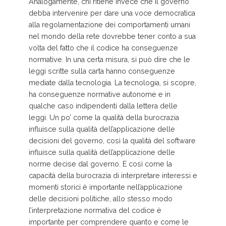
Analogamente, chi ritiene invece che il governo
debba intervenire per dare una voce democratica
alla regolamentazione dei comportamenti umani
nel mondo della rete dovrebbe tener conto a sua
volta del fatto che il codice ha conseguenze
normative. In una certa misura, si può dire che le
leggi scritte sulla carta hanno conseguenze
mediate dalla tecnologia. La tecnologia, si scopre,
ha conseguenze normative autonome e in
qualche caso indipendenti dalla lettera delle
leggi. Un po’ come la qualità della burocrazia
influisce sulla qualità dell’applicazione delle
decisioni del governo, così la qualità del software
influisce sulla qualità dell’applicazione delle
norme decise dal governo. E così come la
capacità della burocrazia di interpretare interessi e
momenti storici è importante nell’applicazione
delle decisioni politiche, allo stesso modo
l’interpretazione normativa del codice è
importante per comprendere quanto e come le