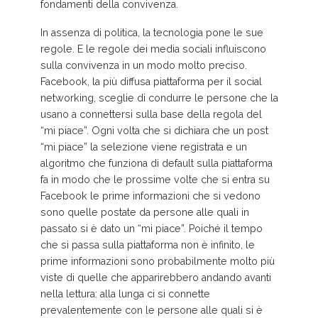
fondamenti della convivenza.
In assenza di politica, la tecnologia pone le sue
regole. E le regole dei media sociali influiscono
sulla convivenza in un modo molto preciso.
Facebook, la più diffusa piattaforma per il social
networking, sceglie di condurre le persone che la
usano a connettersi sulla base della regola del
“mi piace”. Ogni volta che si dichiara che un post
“mi piace” la selezione viene registrata e un
algoritmo che funziona di default sulla piattaforma
fa in modo che le prossime volte che si entra su
Facebook le prime informazioni che si vedono
sono quelle postate da persone alle quali in
passato si è dato un “mi piace”. Poiché il tempo
che si passa sulla piattaforma non è infinito, le
prime informazioni sono probabilmente molto più
viste di quelle che apparirebbero andando avanti
nella lettura: alla lunga ci si connette
prevalentemente con le persone alle quali si è