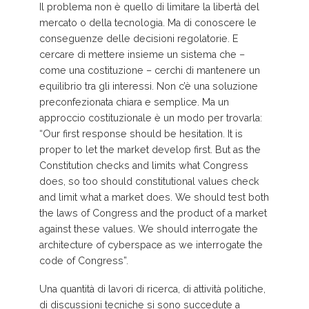
Il problema non è quello di limitare la libertà del
mercato o della tecnologia. Ma di conoscere le
conseguenze delle decisioni regolatorie. E
cercare di mettere insieme un sistema che –
come una costituzione – cerchi di mantenere un
equilibrio tra gli interessi. Non c’è una soluzione
preconfezionata chiara e semplice. Ma un
approccio costituzionale è un modo per trovarla:
“Our first response should be hesitation. It is
proper to let the market develop first. But as the
Constitution checks and limits what Congress
does, so too should constitutional values check
and limit what a market does. We should test both
the laws of Congress and the product of a market
against these values. We should interrogate the
architecture of cyberspace as we interrogate the
code of Congress”.
Una quantità di lavori di ricerca, di attività politiche,
di discussioni tecniche si sono succedute a