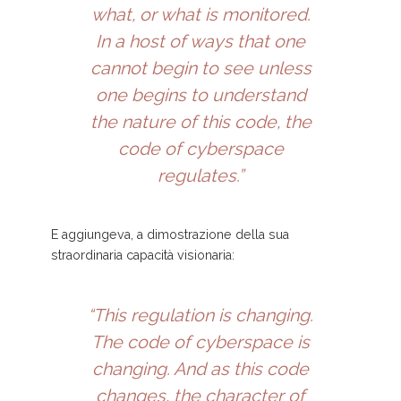
what, or what is monitored.
In a host of ways that one
cannot begin to see unless
one begins to understand
the nature of this code, the
code of cyberspace
regulates.”
E aggiungeva, a dimostrazione della sua
straordinaria capacità visionaria:
“This regulation is changing.
The code of cyberspace is
changing. And as this code
changes, the character of