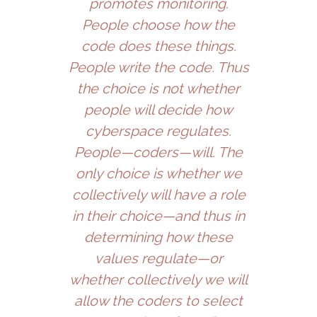
promotes monitoring.
People choose how the
code does these things.
People write the code. Thus
the choice is not whether
people will decide how
cyberspace regulates.
People—coders—will. The
only choice is whether we
collectively will have a role
in their choice—and thus in
determining how these
values regulate—or
whether collectively we will
allow the coders to select