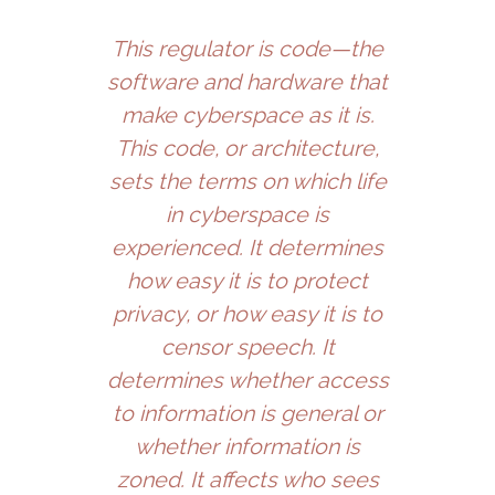
This regulator is code—the
software and hardware that
make cyberspace as it is.
This code, or architecture,
sets the terms on which life
in cyberspace is
experienced. It determines
how easy it is to protect
privacy, or how easy it is to
censor speech. It
determines whether access
to information is general or
whether information is
zoned. It affects who sees