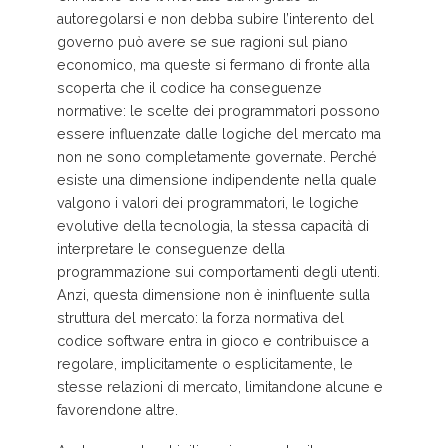
autoregolarsi e non debba subire l’interento del
governo può avere se sue ragioni sul piano
economico, ma queste si fermano di fronte alla
scoperta che il codice ha conseguenze
normative: le scelte dei programmatori possono
essere influenzate dalle logiche del mercato ma
non ne sono completamente governate. Perché
esiste una dimensione indipendente nella quale
valgono i valori dei programmatori, le logiche
evolutive della tecnologia, la stessa capacità di
interpretare le conseguenze della
programmazione sui comportamenti degli utenti.
Anzi, questa dimensione non è ininfluente sulla
struttura del mercato: la forza normativa del
codice software entra in gioco e contribuisce a
regolare, implicitamente o esplicitamente, le
stesse relazioni di mercato, limitandone alcune e
favorendone altre.