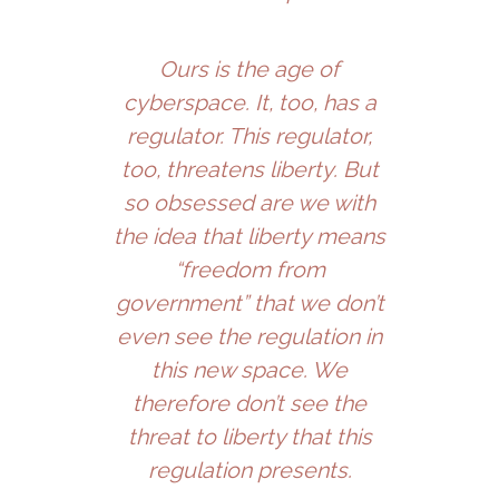
Ours is the age of
cyberspace. It, too, has a
regulator. This regulator,
too, threatens liberty. But
so obsessed are we with
the idea that liberty means
“freedom from
government” that we don’t
even see the regulation in
this new space. We
therefore don’t see the
threat to liberty that this
regulation presents.