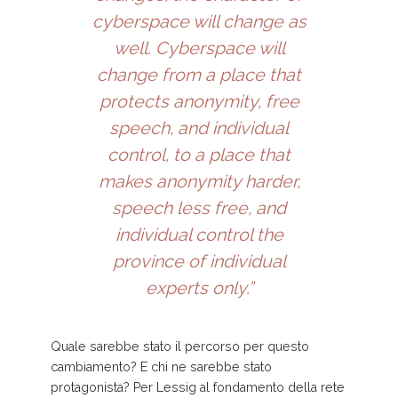
cyberspace will change as
well. Cyberspace will
change from a place that
protects anonymity, free
speech, and individual
control, to a place that
makes anonymity harder,
speech less free, and
individual control the
province of individual
experts only.”
Quale sarebbe stato il percorso per questo
cambiamento? E chi ne sarebbe stato
protagonista? Per Lessig al fondamento della rete