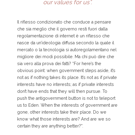
our values for us”.
Il riflesso condizionato che conduce a pensare
che sia meglio che il governo resti fuori dalla
regolamentazione di internet è un riflesso che
nasce da un’ideologia diffusa secondo la quale il
mercato o la tecnologia si autoregolamentano nel
migliore dei modi possibile. Ma chi può dire che
sia vero alla prova dei fatti? “For here’s the
obvious point: when government steps aside, it’s
not as if nothing takes its place. It’s not as if private
interests have no interests; as if private interests
don’t have ends that they will then pursue. To
push the antigovernment button is not to teleport
us to Eden. When the interests of government are
gone, other interests take their place. Do we
know what those interests are? And are we so
certain they are anything better?”.