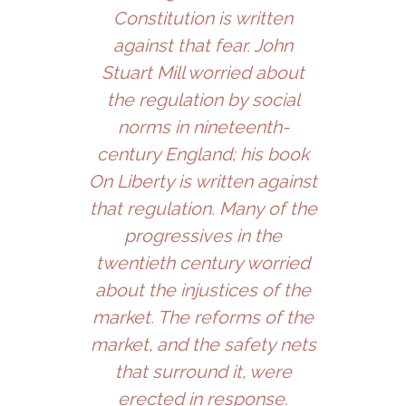
Constitution is written
against that fear. John
Stuart Mill worried about
the regulation by social
norms in nineteenth-
century England; his book
On Liberty is written against
that regulation. Many of the
progressives in the
twentieth century worried
about the injustices of the
market. The reforms of the
market, and the safety nets
that surround it, were
erected in response.