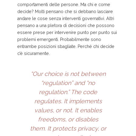
comportamenti delle persone. Ma chi e come
decide? Molti pensano che si debbano lasciare
andare le cose senza interventi governativi. Altri
pensano a una pletora di decisioni che possono
essere prese per intervenire punto per punto sui
problemi emergenti. Probabilmente sono
entrambe posizioni sbagliate. Perché chi decide
c’è sicuramente.
“Our choice is not between
“regulation” and “no
regulation.” The code
regulates. It implements
values, or not. It enables
freedoms, or disables
them. It protects privacy, or