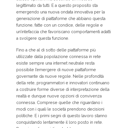
legittimato da tutti. E a questo proposito sta
emergendo una nuova ondata innovativa per la
generazione di piattaforme che abbiano questa
funzione, fatte con un condice, delle regole e
un’intefaccia che favoriscano comportamenti adatti
a svolgere questa funzione.
Fino a che al di sotto delle piattaforme più
utilizzate dalla popolazione connessa in rete
esiste sempre una internet neutrale resta
possibile l’emergere di nuove piattaforme
governante da nuove regole. Nelle profondità
della rete, programmatori e innovatori continuano
a costruire forme diverse di interpretazione della
realtà e dunque nuove opzioni di convivenza
connessa. Comprese quelle che riguardano i
modi con i quali le società prendono decisioni
politiche. E i primi segni di questo lavoro stanno
conquistando lentamente il loro posto in rete.