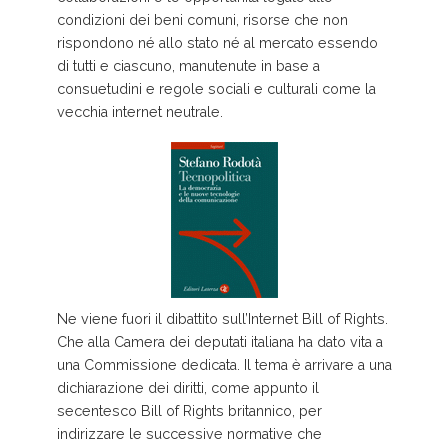
condizioni dei beni comuni, risorse che non
rispondono né allo stato né al mercato essendo
di tutti e ciascuno, manutenute in base a
consuetudini e regole sociali e culturali come la
vecchia internet neutrale.
Ne viene fuori il dibattito sull’Internet Bill of Rights.
Che alla Camera dei deputati italiana ha dato vita a
una Commissione dedicata. Il tema è arrivare a una
dichiarazione dei diritti, come appunto il
secentesco Bill of Rights britannico, per
indirizzare le successive normative che