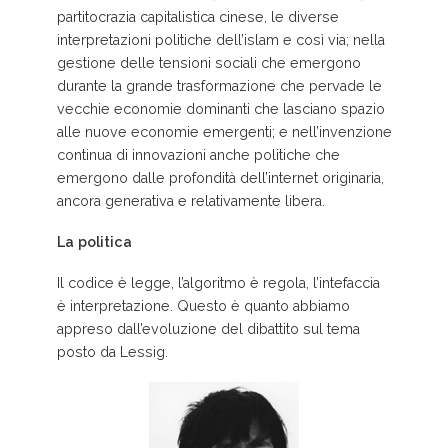
partitocrazia capitalistica cinese, le diverse
interpretazioni politiche dell’islam e così via; nella
gestione delle tensioni sociali che emergono
durante la grande trasformazione che pervade le
vecchie economie dominanti che lasciano spazio
alle nuove economie emergenti; e nell’invenzione
continua di innovazioni anche politiche che
emergono dalle profondità dell’internet originaria,
ancora generativa e relativamente libera.
La politica
Il codice è legge, l’algoritmo è regola, l’intefaccia
è interpretazione. Questo è quanto abbiamo
appreso dall’evoluzione del dibattito sul tema
posto da Lessig.