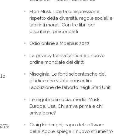
Elon Musk, libertà di espressione,
rispetto della diversità, regole sociali e
labirinti morali. Con tre libri per
discutere i preconcetti
Odio online a Moebius 2022
La privacy transatlantica e il nuovo
ordine mondiale dei diritti
Misoginia. Le fonti seicentesche del
ato
giudice che vuole consentire
l’abolizione dell’aborto negli Stati Uniti
Le regole dei social media: Musk,
Europa, Usa. Chi arriva prima e chi
arriva bene?
Craig Federighi, capo del software
 25%
della Apple, spiega il nuovo strumento