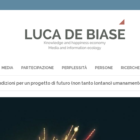
MEDIA
PARTECIPAZIONE
PERPLESSITÀ
PERSONE
RICERCHE
ondizioni per un progetto di futuro (non tanto lontano) umanamen