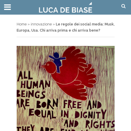
Home
»
innovazione
»
Le regole dei social media: Musk,
Europa, Usa. Chi arriva prima e chi arriva bene?