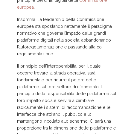
principi e dei diritti digitali della
Commissione
europea
.
Insomma. La leadership della Commissione
europea sta spostando nettamente il paradigma
normativo che governa l’impatto delle grandi
piattaforme digitali nella società, abbandonando
l’autoregolamentazione e passando alla co-
regolamentazione.
Il principio dell’interoperabilità, per il quale
occorre trovare la strada operativa, sarà
fondamentale per ridurre il potere delle
piattaforme sul loro settore di riferimento. Il
principio della responsabilità delle piattaforme sul
loro impatto sociale servirà a cambiare
radicalmente i sistemi di raccomandazione e le
interfacce che attirano il pubblico e lo
mantengono incollato allo schermo. Ci sarà una
proporzione tra la dimensione delle piattaforme e