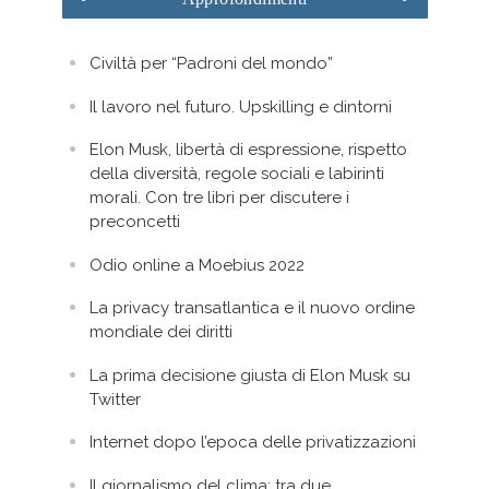
Civiltà per “Padroni del mondo”
Il lavoro nel futuro. Upskilling e dintorni
Elon Musk, libertà di espressione, rispetto
della diversità, regole sociali e labirinti
morali. Con tre libri per discutere i
preconcetti
Odio online a Moebius 2022
La privacy transatlantica e il nuovo ordine
mondiale dei diritti
La prima decisione giusta di Elon Musk su
Twitter
Internet dopo l’epoca delle privatizzazioni
Il giornalismo del clima: tra due