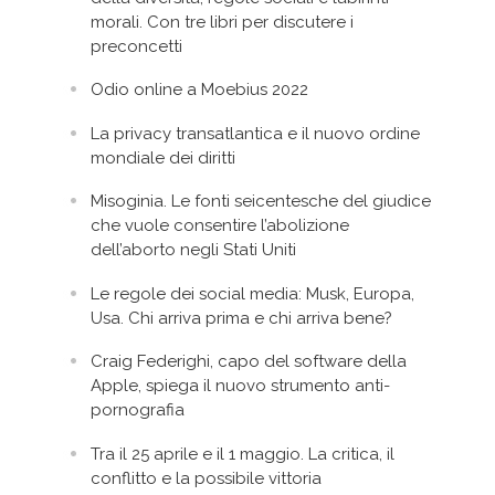
morali. Con tre libri per discutere i
preconcetti
Odio online a Moebius 2022
La privacy transatlantica e il nuovo ordine
mondiale dei diritti
Misoginia. Le fonti seicentesche del giudice
che vuole consentire l’abolizione
dell’aborto negli Stati Uniti
Le regole dei social media: Musk, Europa,
Usa. Chi arriva prima e chi arriva bene?
Craig Federighi, capo del software della
Apple, spiega il nuovo strumento anti-
pornografia
Tra il 25 aprile e il 1 maggio. La critica, il
conflitto e la possibile vittoria