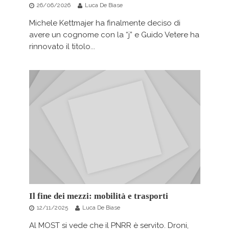
26/06/2026
Luca De Biase
Michele Kettmajer ha finalmente deciso di
avere un cognome con la “j” e Guido Vetere ha
rinnovato il titolo...
Il fine dei mezzi: mobilità e trasporti
12/11/2025
Luca De Biase
Al MOST si vede che il PNRR è servito. Droni,