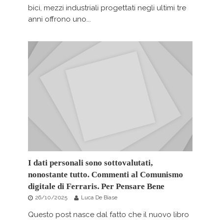
bici, mezzi industriali progettati negli ultimi tre
anni offrono uno...
I dati personali sono sottovalutati,
nonostante tutto. Commenti al Comunismo
digitale di Ferraris. Per Pensare Bene
26/10/2025
Luca De Biase
Questo post nasce dal fatto che il nuovo libro