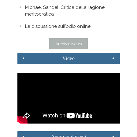
Michael Sandel. Critica della ragione
meritocratica
La discussione sull’odio online
Archivio News
Video
Approfondimenti