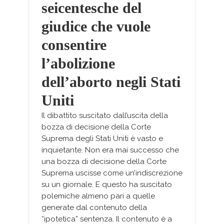
seicentesche del
giudice che vuole
consentire
l’abolizione
dell’aborto negli Stati
Uniti
Il dibattito suscitato dall’uscita della
bozza di decisione della Corte
Suprema degli Stati Uniti è vasto e
inquietante. Non era mai successo che
una bozza di decisione della Corte
Suprema uscisse come un’indiscrezione
su un giornale. E questo ha suscitato
polemiche almeno pari a quelle
generate dal contenuto della
“ipotetica” sentenza. Il contenuto è a