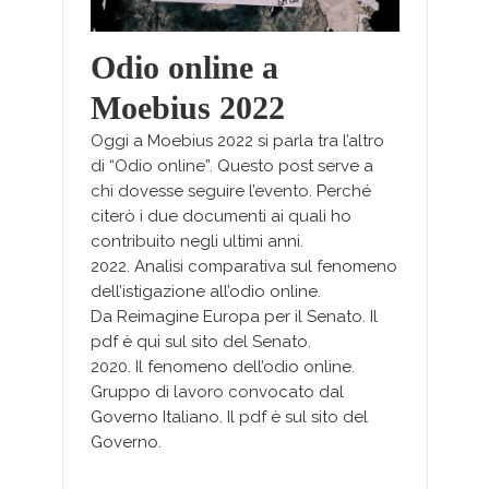
Odio online a
Moebius 2022
Oggi a Moebius 2022 si parla tra l’altro
di “Odio online”. Questo post serve a
chi dovesse seguire l’evento. Perché
citerò i due documenti ai quali ho
contribuito negli ultimi anni.
2022. Analisi comparativa sul fenomeno
dell’istigazione all’odio online.
Da Reimagine Europa per il Senato. Il
pdf è qui sul sito del Senato.
2020. Il fenomeno dell’odio online.
Gruppo di lavoro convocato dal
Governo Italiano. Il pdf è sul sito del
Governo.