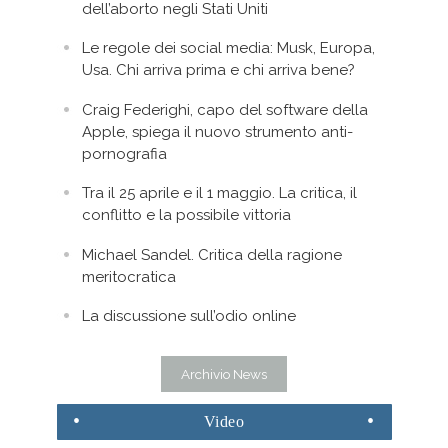
dell’aborto negli Stati Uniti
Le regole dei social media: Musk, Europa,
Usa. Chi arriva prima e chi arriva bene?
Craig Federighi, capo del software della
Apple, spiega il nuovo strumento anti-
pornografia
Tra il 25 aprile e il 1 maggio. La critica, il
conflitto e la possibile vittoria
Michael Sandel. Critica della ragione
meritocratica
La discussione sull’odio online
Archivio News
Video