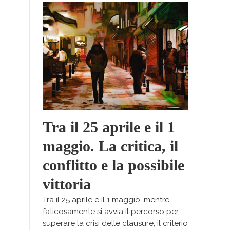
Tra il 25 aprile e il 1
maggio. La critica, il
conflitto e la possibile
vittoria
Tra il 25 aprile e il 1 maggio, mentre
faticosamente si avvia il percorso per
superare la crisi delle clausure, il criterio