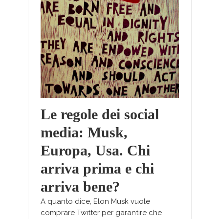
Le regole dei social
media: Musk,
Europa, Usa. Chi
arriva prima e chi
arriva bene?
A quanto dice, Elon Musk vuole
comprare Twitter per garantire che