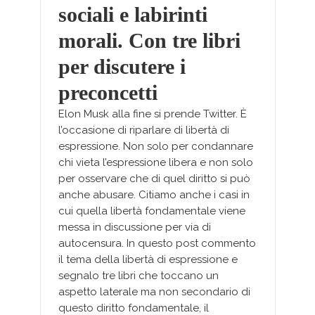
sociali e labirinti
morali. Con tre libri
per discutere i
preconcetti
Elon Musk alla fine si prende Twitter. È
l’occasione di riparlare di libertà di
espressione. Non solo per condannare
chi vieta l’espressione libera e non solo
per osservare che di quel diritto si può
anche abusare. Citiamo anche i casi in
cui quella libertà fondamentale viene
messa in discussione per via di
autocensura. In questo post commento
il tema della libertà di espressione e
segnalo tre libri che toccano un
aspetto laterale ma non secondario di
questo diritto fondamentale, il