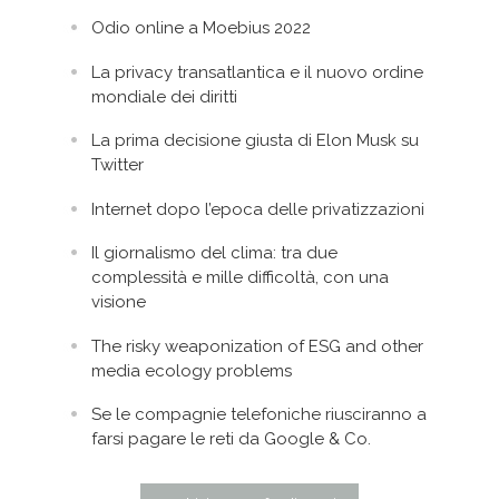
Odio online a Moebius 2022
La privacy transatlantica e il nuovo ordine
mondiale dei diritti
La prima decisione giusta di Elon Musk su
Twitter
Internet dopo l’epoca delle privatizzazioni
Il giornalismo del clima: tra due
complessità e mille difficoltà, con una
visione
The risky weaponization of ESG and other
media ecology problems
Se le compagnie telefoniche riusciranno a
farsi pagare le reti da Google & Co.