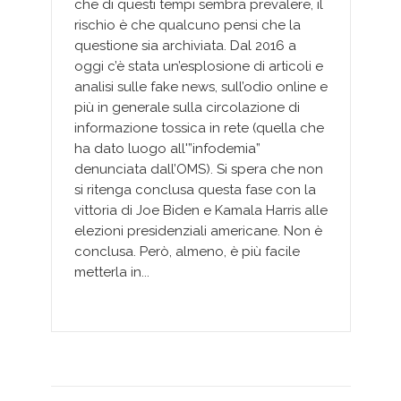
che di questi tempi sembra prevalere, il
rischio è che qualcuno pensi che la
questione sia archiviata. Dal 2016 a
oggi c’è stata un’esplosione di articoli e
analisi sulle fake news, sull’odio online e
più in generale sulla circolazione di
informazione tossica in rete (quella che
ha dato luogo all'”infodemia”
denunciata dall’OMS). Si spera che non
si ritenga conclusa questa fase con la
vittoria di Joe Biden e Kamala Harris alle
elezioni presidenziali americane. Non è
conclusa. Però, almeno, è più facile
metterla in...