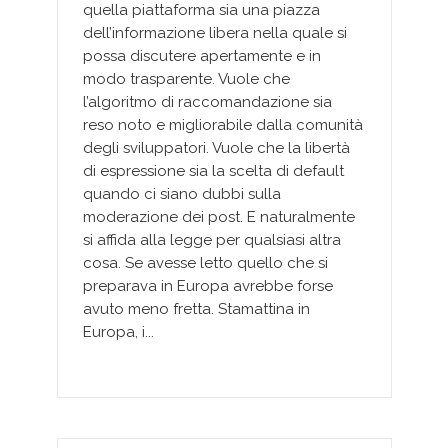
quella piattaforma sia una piazza
dell’informazione libera nella quale si
possa discutere apertamente e in
modo trasparente. Vuole che
l’algoritmo di raccomandazione sia
reso noto e migliorabile dalla comunità
degli sviluppatori. Vuole che la libertà
di espressione sia la scelta di default
quando ci siano dubbi sulla
moderazione dei post. E naturalmente
si affida alla legge per qualsiasi altra
cosa. Se avesse letto quello che si
preparava in Europa avrebbe forse
avuto meno fretta. Stamattina in
Europa, i...