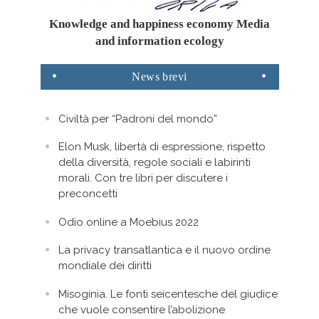
Knowledge and happiness economy Media
and information ecology
News
brevi
Civiltà per “Padroni del mondo”
Elon Musk, libertà di espressione, rispetto
della diversità, regole sociali e labirinti
morali. Con tre libri per discutere i
preconcetti
Odio online a Moebius 2022
La privacy transatlantica e il nuovo ordine
mondiale dei diritti
Misoginia. Le fonti seicentesche del giudice
che vuole consentire l’abolizione