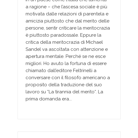
a ragione – che l’ascesa sociale è più
motivata dalle relazioni di parentela e
amicizia piuttosto che dal merito delle
persone, sentir criticare la meritocrazia
è piuttosto paradossale. Eppure la
critica della meritocrazia di Michael
Sandel va ascoltata con attenzione e
apertura mentale. Perché se ne esce
migliori. Ho avuto la fortuna di essere
chiamato dall’editore Feltrinelli a
conversare con il filosofo americano a
proposito della traduzione del suo
lavoro su “La tirannia del merito“. La
prima domanda era...