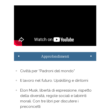
Approfondimenti
Civiltà per “Padroni del mondo”
Il lavoro nel futuro. Upskilling e dintorni
Elon Musk, libertà di espressione, rispetto
della diversità, regole sociali e labirinti
morali. Con tre libri per discutere i
preconcetti