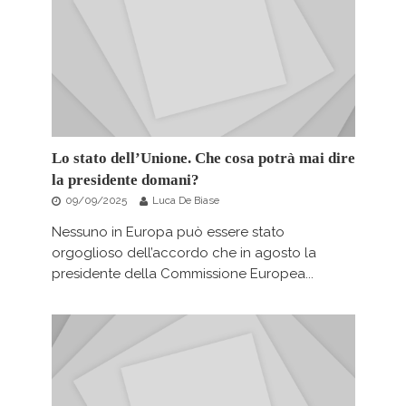
Lo stato dell’Unione. Che cosa potrà mai dire
la presidente domani?
09/09/2025
Luca De Biase
Nessuno in Europa può essere stato
orgoglioso dell’accordo che in agosto la
presidente della Commissione Europea...