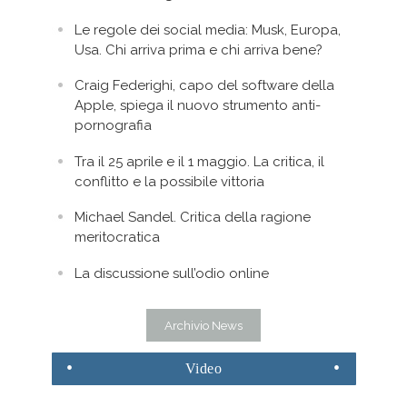
Le regole dei social media: Musk, Europa,
Usa. Chi arriva prima e chi arriva bene?
Craig Federighi, capo del software della
Apple, spiega il nuovo strumento anti-
pornografia
Tra il 25 aprile e il 1 maggio. La critica, il
conflitto e la possibile vittoria
Michael Sandel. Critica della ragione
meritocratica
La discussione sull’odio online
Archivio News
Video