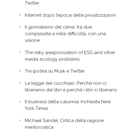
Twitter
Internet dopo l’epoca delle privatizzazioni
Il giornalismo del clima: tra due
complessità e mille difficoltà, con una
visione
The risky weaponization of ESG and other
media ecology problems
Tre ipotesi su Musk e Twitter
La legge del cucchiaio. Perché non ci
liberiamo dei libri e perché i libri ci liberano
Il business della calunnia. Inchiesta New
York Times
Michael Sandel. Critica della ragione
meritocratica