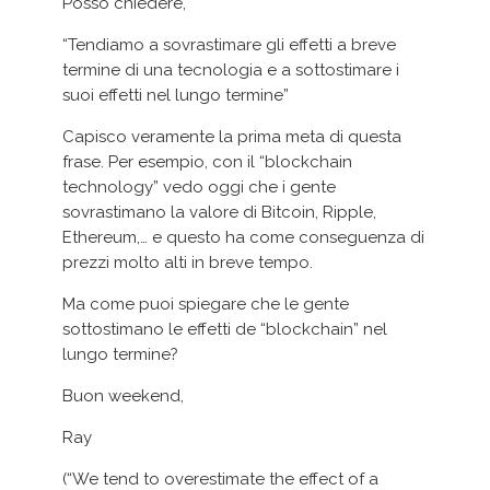
Posso chiedere,
“Tendiamo a sovrastimare gli effetti a breve
termine di una tecnologia e a sottostimare i
suoi effetti nel lungo termine”
Capisco veramente la prima meta di questa
frase. Per esempio, con il “blockchain
technology” vedo oggi che i gente
sovrastimano la valore di Bitcoin, Ripple,
Ethereum,… e questo ha come conseguenza di
prezzi molto alti in breve tempo.
Ma come puoi spiegare che le gente
sottostimano le effetti de “blockchain” nel
lungo termine?
Buon weekend,
Ray
(“We tend to overestimate the effect of a