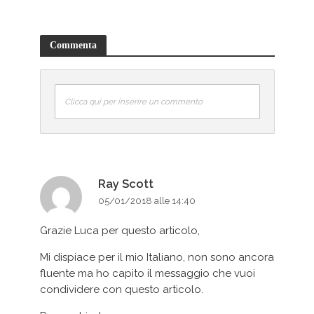
Commenta
Clicca qui per inserire un commento
Ray Scott
05/01/2018 alle 14:40
Grazie Luca per questo articolo,
Mi dispiace per il mio Italiano, non sono ancora
fluente ma ho capito il messaggio che vuoi
condividere con questo articolo.