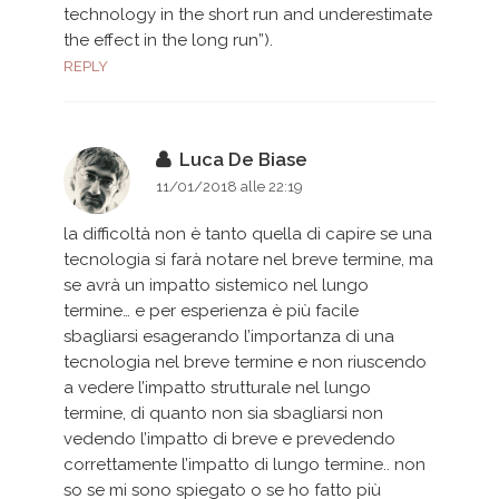
technology in the short run and underestimate
the effect in the long run”).
REPLY
Luca De Biase
11/01/2018 alle 22:19
la difficoltà non è tanto quella di capire se una
tecnologia si farà notare nel breve termine, ma
se avrà un impatto sistemico nel lungo
termine… e per esperienza è più facile
sbagliarsi esagerando l’importanza di una
tecnologia nel breve termine e non riuscendo
a vedere l’impatto strutturale nel lungo
termine, di quanto non sia sbagliarsi non
vedendo l’impatto di breve e prevedendo
correttamente l’impatto di lungo termine.. non
so se mi sono spiegato o se ho fatto più