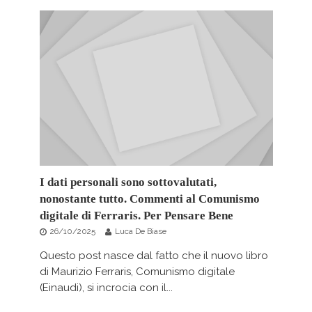
I dati personali sono sottovalutati,
nonostante tutto. Commenti al Comunismo
digitale di Ferraris. Per Pensare Bene
26/10/2025
Luca De Biase
Questo post nasce dal fatto che il nuovo libro
di Maurizio Ferraris, Comunismo digitale
(Einaudi), si incrocia con il...