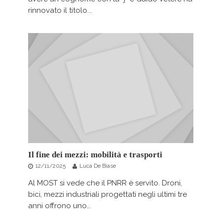
rinnovato il titolo...
Il fine dei mezzi: mobilità e trasporti
12/11/2025
Luca De Biase
Al MOST si vede che il PNRR è servito. Droni,
bici, mezzi industriali progettati negli ultimi tre
anni offrono uno...