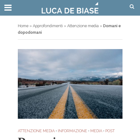
Home
»
Approfondimenti
»
Attenzione media
»
Domani e
dopodomani
ATTENZIONE MEDIA
•
INFORMAZIONE
•
MEDIA
•
POST