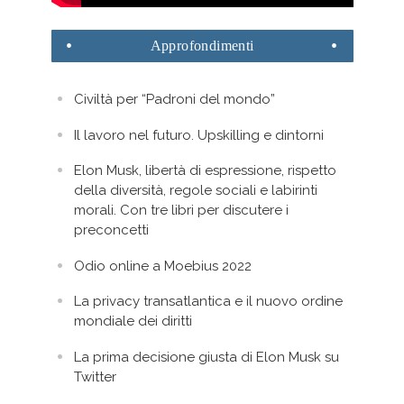
Approfondimenti
Civiltà per “Padroni del mondo”
Il lavoro nel futuro. Upskilling e dintorni
Elon Musk, libertà di espressione, rispetto
della diversità, regole sociali e labirinti
morali. Con tre libri per discutere i
preconcetti
Odio online a Moebius 2022
La privacy transatlantica e il nuovo ordine
mondiale dei diritti
La prima decisione giusta di Elon Musk su
Twitter