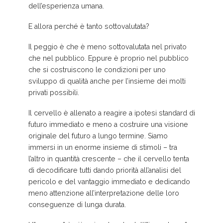
dell’esperienza umana.
E allora perché è tanto sottovalutata?
Il peggio è che è meno sottovalutata nel privato
che nel pubblico. Eppure è proprio nel pubblico
che si costruiscono le condizioni per uno
sviluppo di qualità anche per l’insieme dei molti
privati possibili.
Il cervello è allenato a reagire a ipotesi standard di
futuro immediato e meno a costruire una visione
originale del futuro a lungo termine. Siamo
immersi in un enorme insieme di stimoli – tra
l’altro in quantità crescente – che il cervello tenta
di decodificare tutti dando priorità all’analisi del
pericolo e del vantaggio immediato e dedicando
meno attenzione all’interpretazione delle loro
conseguenze di lunga durata.