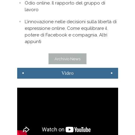
Odio online. Il rapporto del gruppo di
lavoro
L’innovazione nelle decisioni sulla libertà di
espressione online. Come equilibrare il
potere di Facebook e compagnia. Altri
appunti
Archivio News
Video