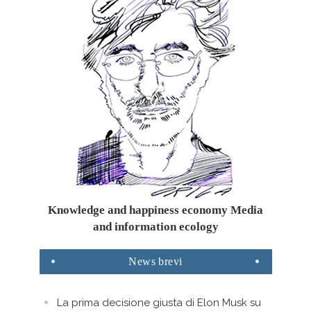
Knowledge and happiness economy Media
and information ecology
News
brevi
La prima decisione giusta di Elon Musk su