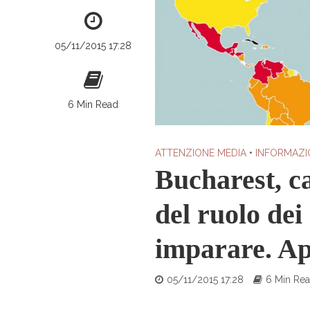
05/11/2015 17:28
6 Min Read
ATTENZIONE MEDIA
•
INFORMAZI
Bucharest, ca
del ruolo dei
imparare. A
05/11/2015 17:28
6 Min Re