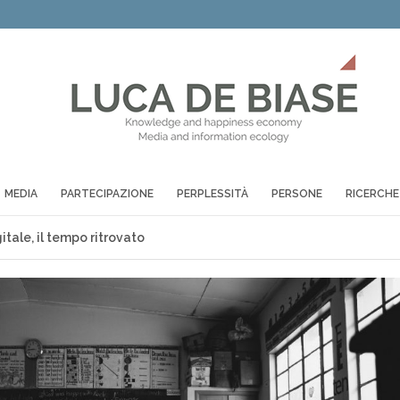
MEDIA
PARTECIPAZIONE
PERPLESSITÀ
PERSONE
RICERCHE
itale, il tempo ritrovato