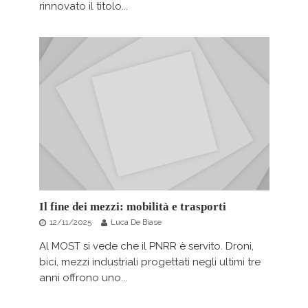
rinnovato il titolo...
Il fine dei mezzi: mobilità e trasporti
12/11/2025
Luca De Biase
Al MOST si vede che il PNRR è servito. Droni,
bici, mezzi industriali progettati negli ultimi tre
anni offrono uno...