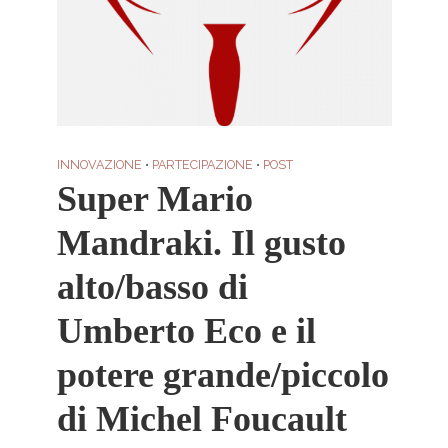
INNOVAZIONE
•
PARTECIPAZIONE
•
POST
Super Mario
Mandraki. Il gusto
alto/basso di
Umberto Eco e il
potere grande/piccolo
di Michel Foucault