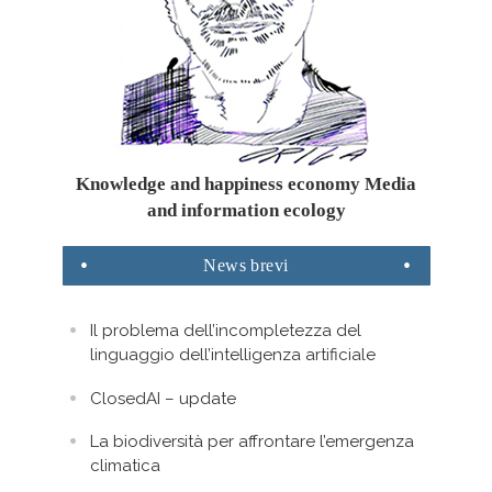
Knowledge and happiness economy Media
and information ecology
News
brevi
Il problema dell’incompletezza del
linguaggio dell’intelligenza artificiale
ClosedAI – update
La biodiversità per affrontare l’emergenza
climatica