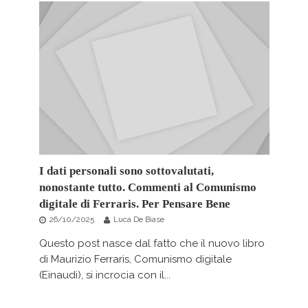
I dati personali sono sottovalutati,
nonostante tutto. Commenti al Comunismo
digitale di Ferraris. Per Pensare Bene
26/10/2025
Luca De Biase
Questo post nasce dal fatto che il nuovo libro
di Maurizio Ferraris, Comunismo digitale
(Einaudi), si incrocia con il...