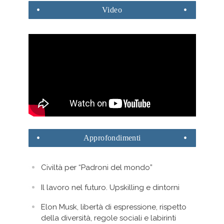
Video
Approfondimenti
Civiltà per “Padroni del mondo”
Il lavoro nel futuro. Upskilling e dintorni
Elon Musk, libertà di espressione, rispetto
della diversità, regole sociali e labirinti