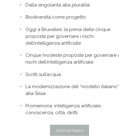
Dalla singolarità alla pluralità
Biodiversità come progetto
Oggi a Bruxelles: la prima delle cinque
proposte per governare i rischi
dell’intelligenza artificiale
Cinque modeste proposte per governare i
rischi dell’intelligenza artificiale
Scritti sull’acqua
La modernizzazione del “modello italiano”
alla Sissa
Promemoria: intelligenza artificiale,
conoscenza, città, diritti
Archivio News