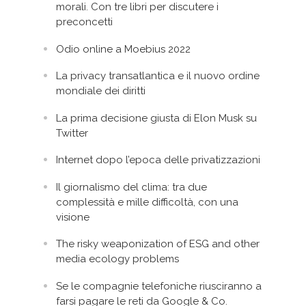
morali. Con tre libri per discutere i
preconcetti
Odio online a Moebius 2022
La privacy transatlantica e il nuovo ordine
mondiale dei diritti
La prima decisione giusta di Elon Musk su
Twitter
Internet dopo l’epoca delle privatizzazioni
Il giornalismo del clima: tra due
complessità e mille difficoltà, con una
visione
The risky weaponization of ESG and other
media ecology problems
Se le compagnie telefoniche riusciranno a
farsi pagare le reti da Google & Co.