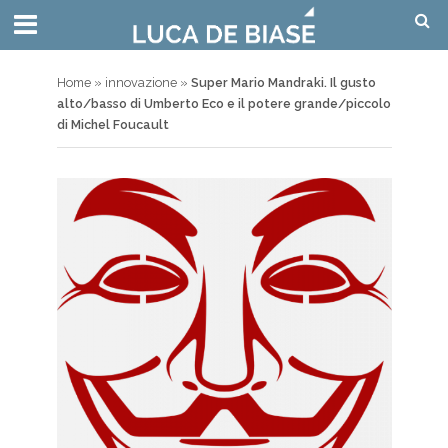
Home
»
innovazione
»
Super Mario Mandraki. Il gusto
alto/basso di Umberto Eco e il potere grande/piccolo
di Michel Foucault