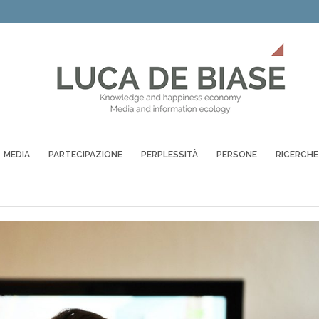
MEDIA
PARTECIPAZIONE
PERPLESSITÀ
PERSONE
RICERCHE