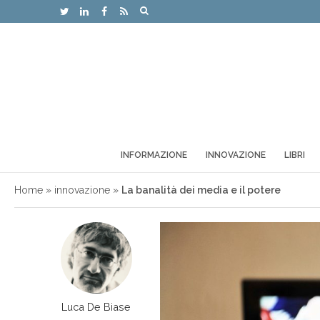
INFORMAZIONE
INNOVAZIONE
LIBRI
Home
»
innovazione
»
La banalità dei media e il potere
Luca De Biase