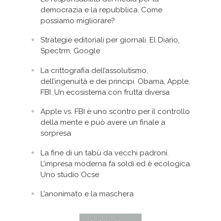
democrazia e la repubblica. Come
possiamo migliorare?
Strategie editoriali per giornali. El Diario,
Spectrm, Google
La crittografia dell’assolutismo,
dell’ingenuità e dei principi. Obama, Apple,
FBI. Un ecosistema con frutta diversa
Apple vs. FBI è uno scontro per il controllo
della mente e può avere un finale a
sorpresa
La fine di un tabù da vecchi padroni.
L’impresa moderna fa soldi ed è ecologica.
Uno studio Ocse
L’anonimato e la maschera