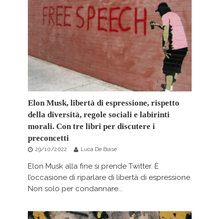
Elon Musk, libertà di espressione, rispetto
della diversità, regole sociali e labirinti
morali. Con tre libri per discutere i
preconcetti
29/10/2022
Luca De Biase
Elon Musk alla fine si prende Twitter. È
l’occasione di riparlare di libertà di espressione.
Non solo per condannare...