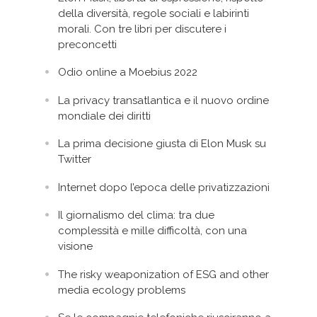
della diversità, regole sociali e labirinti
morali. Con tre libri per discutere i
preconcetti
Odio online a Moebius 2022
La privacy transatlantica e il nuovo ordine
mondiale dei diritti
La prima decisione giusta di Elon Musk su
Twitter
Internet dopo l’epoca delle privatizzazioni
Il giornalismo del clima: tra due
complessità e mille difficoltà, con una
visione
The risky weaponization of ESG and other
media ecology problems