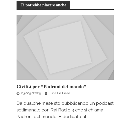
Ti potrebbe piacere anche
Civiltà per “Padroni del mondo”
03/05/2025
Luca De Biase
Da qualche mese sto pubblicando un podcast
settimanale con Rai Radio 3 che si chiama
Padroni del mondo. È dedicato al...