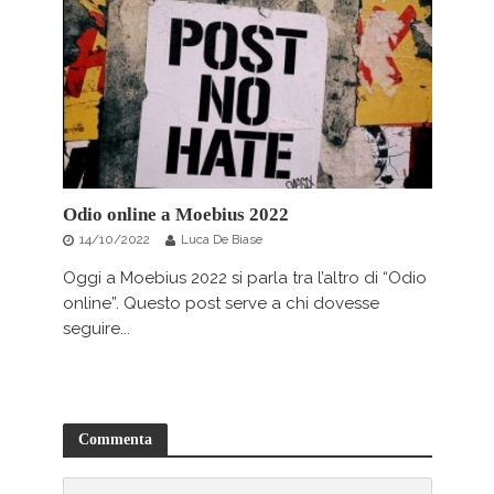
Odio online a Moebius 2022
14/10/2022
Luca De Biase
Oggi a Moebius 2022 si parla tra l’altro di “Odio
online”. Questo post serve a chi dovesse
seguire...
Commenta