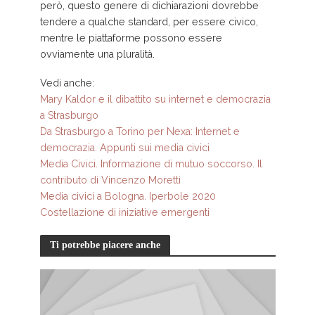
però, questo genere di dichiarazioni dovrebbe
tendere a qualche standard, per essere civico,
mentre le piattaforme possono essere
ovviamente una pluralità.
Vedi anche:
Mary Kaldor e il dibattito su internet e democrazia
a Strasburgo
Da Strasburgo a Torino per Nexa: Internet e
democrazia. Appunti sui media civici
Media Civici. Informazione di mutuo soccorso. Il
contributo di Vincenzo Moretti
Media civici a Bologna. Iperbole 2020
Costellazione di iniziative emergenti
Ti potrebbe piacere anche