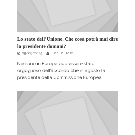
Lo stato dell’Unione. Che cosa potrà mai dire
la presidente domani?
09/09/2025
Luca De Biase
Nessuno in Europa può essere stato
orgoglioso dell’accordo che in agosto la
presidente della Commissione Europea...