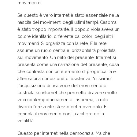
movimento
Se questo è vero internet è stato essenziale nella
nascita dei movimenti degli ultimi tempi. Casomai
è stato troppo importante. Il popolo viola aveva un
colore identitario, differente dai colori degli altri
movimenti. Si organizza con la rete. E la rete
assume un ruolo centrale: orizzontalità proiettata
sul movimento. Un mito del presente. Internet si
presenta come una narrazione del presente, cosa
che contrasta con un elemento di progettualità e
afferma una condizione di esistenza: “ci siamo”.
L’acquisizione di una voce del movimento è
costruita su internet che permette di avere molte
voci contemporaneamente. Insomma, la rete
diventa l’orizzonte stesso del movimento. E
connota il movimento con il carattere della
volatilità.
Questo per internet nella democrazia. Ma che