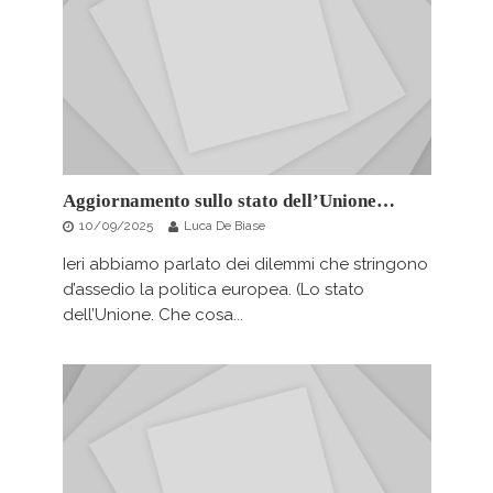
Aggiornamento sullo stato dell’Unione…
10/09/2025
Luca De Biase
Ieri abbiamo parlato dei dilemmi che stringono
d’assedio la politica europea. (Lo stato
dell’Unione. Che cosa...