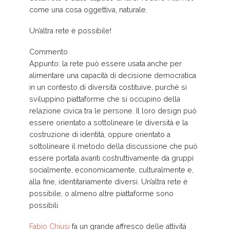
come una cosa oggettiva, naturale.
Un’altra rete è possibile!
Commento
Appunto: la rete può essere usata anche per
alimentare una capacità di decisione democratica
in un contesto di diversità costituive, purché si
sviluppino piattaforme che si occupino della
relazione civica tra le persone. Il loro design può
essere orientato a sottolineare le diversità e la
costruzione di identità, oppure orientato a
sottolineare il metodo della discussione che può
essere portata avanti costruttivamente da gruppi
socialmente, economicamente, culturalmente e,
alla fine, identitariamente diversi. Un’altra rete è
possibile, o almeno altre piattaforme sono
possibili.
Fabio Chiusi
fa un grande affresco delle attività