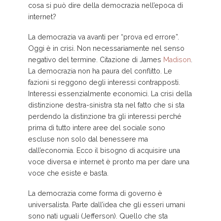
cosa si può dire della democrazia nell’epoca di
internet?
La democrazia va avanti per “prova ed errore”.
Oggi è in crisi. Non necessariamente nel senso
negativo del termine. Citazione di James
Madison
.
La democrazia non ha paura del conflitto. Le
fazioni si reggono degli interessi contrapposti.
Interessi essenzialmente economici. La crisi della
distinzione destra-sinistra sta nel fatto che si sta
perdendo la distinzione tra gli interessi perché
prima di tutto intere aree del sociale sono
escluse non solo dal benessere ma
dall’economia. Ecco il bisogno di acquisire una
voce diversa e internet è pronto ma per dare una
voce che esiste e basta.
La democrazia come forma di governo è
universalista. Parte dall’idea che gli esseri umani
sono nati uguali (Jefferson). Quello che sta