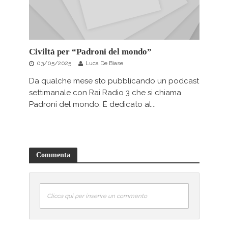
Civiltà per “Padroni del mondo”
03/05/2025
Luca De Biase
Da qualche mese sto pubblicando un podcast
settimanale con Rai Radio 3 che si chiama
Padroni del mondo. È dedicato al...
Commenta
Clicca qui per inserire un commento