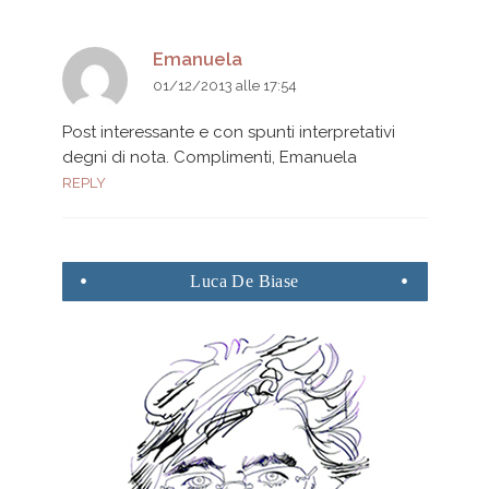
Emanuela
01/12/2013 alle 17:54
Post interessante e con spunti interpretativi
degni di nota. Complimenti, Emanuela
REPLY
Luca
De Biase