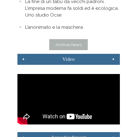
La fine di un tabù da vecchi padroni.
L’impresa moderna fa soldi ed è ecologica.
Uno studio Ocse
L’anonimato e la maschera
Archivio News
Video