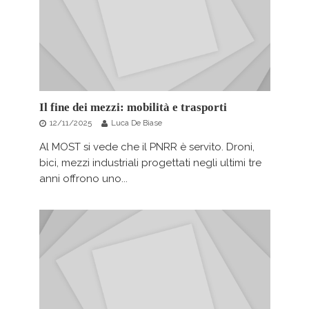
Il fine dei mezzi: mobilità e trasporti
12/11/2025
Luca De Biase
Al MOST si vede che il PNRR è servito. Droni,
bici, mezzi industriali progettati negli ultimi tre
anni offrono uno...