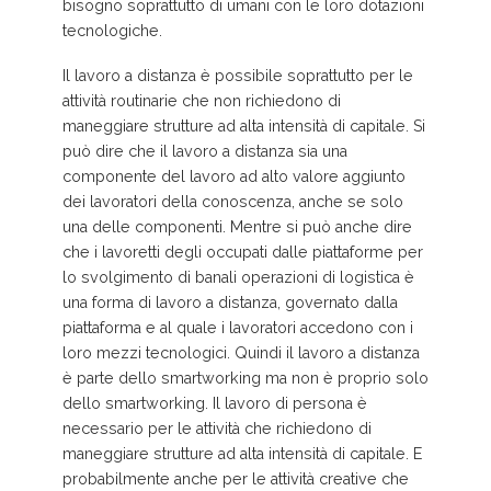
bisogno soprattutto di umani con le loro dotazioni
tecnologiche.
Il lavoro a distanza è possibile soprattutto per le
attività routinarie che non richiedono di
maneggiare strutture ad alta intensità di capitale. Si
può dire che il lavoro a distanza sia una
componente del lavoro ad alto valore aggiunto
dei lavoratori della conoscenza, anche se solo
una delle componenti. Mentre si può anche dire
che i lavoretti degli occupati dalle piattaforme per
lo svolgimento di banali operazioni di logistica è
una forma di lavoro a distanza, governato dalla
piattaforma e al quale i lavoratori accedono con i
loro mezzi tecnologici. Quindi il lavoro a distanza
è parte dello smartworking ma non è proprio solo
dello smartworking. Il lavoro di persona è
necessario per le attività che richiedono di
maneggiare strutture ad alta intensità di capitale. E
probabilmente anche per le attività creative che