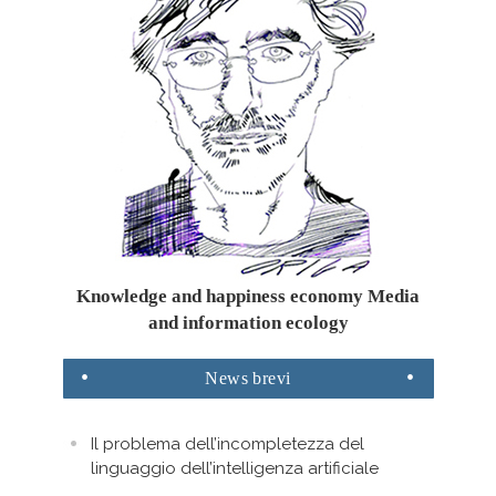
Knowledge and happiness economy Media
and information ecology
News
brevi
Il problema dell’incompletezza del
linguaggio dell’intelligenza artificiale