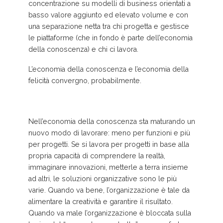
concentrazione su modelli di business orientati a
basso valore aggiunto ed elevato volume e con
una separazione netta tra chi progetta e gestisce
le piattaforme (che in fondo è parte dell’economia
della conoscenza) e chi ci lavora.
L’economia della conoscenza e l’economia della
felicità convergno, probabilmente.
Nell’economia della conoscenza sta maturando un
nuovo modo di lavorare: meno per funzioni e più
per progetti. Se si lavora per progetti in base alla
propria capacità di comprendere la realtà,
immaginare innovazioni, metterle a terra insieme
ad altri, le soluzioni organizzative sono le più
varie. Quando va bene, l’organizzazione è tale da
alimentare la creatività e garantire il risultato.
Quando va male l’organizzazione è bloccata sulla