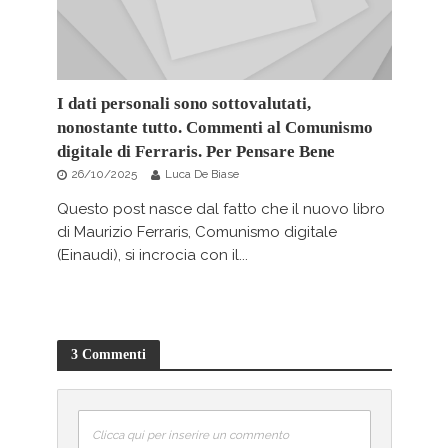
I dati personali sono sottovalutati,
nonostante tutto. Commenti al Comunismo
digitale di Ferraris. Per Pensare Bene
26/10/2025
Luca De Biase
Questo post nasce dal fatto che il nuovo libro
di Maurizio Ferraris, Comunismo digitale
(Einaudi), si incrocia con il...
3 Commenti
Clicca qui per inserire un commento