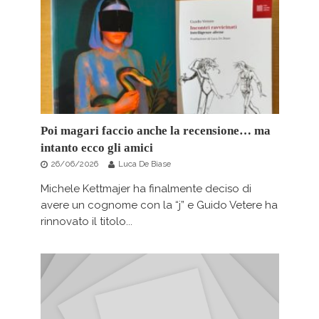
Poi magari faccio anche la recensione… ma
intanto ecco gli amici
26/06/2026
Luca De Biase
Michele Kettmajer ha finalmente deciso di
avere un cognome con la “j” e Guido Vetere ha
rinnovato il titolo...