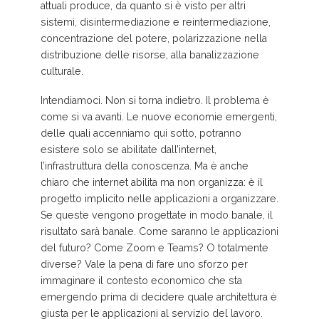
attuali produce, da quanto si è visto per altri
sistemi, disintermediazione e reintermediazione,
concentrazione del potere, polarizzazione nella
distribuzione delle risorse, alla banalizzazione
culturale.
Intendiamoci. Non si torna indietro. Il problema è
come si va avanti. Le nuove economie emergenti,
delle quali accenniamo qui sotto, potranno
esistere solo se abilitate dall’internet,
l’infrastruttura della conoscenza. Ma è anche
chiaro che internet abilita ma non organizza: è il
progetto implicito nelle applicazioni a organizzare.
Se queste vengono progettate in modo banale, il
risultato sarà banale. Come saranno le applicazioni
del futuro? Come Zoom e Teams? O totalmente
diverse? Vale la pena di fare uno sforzo per
immaginare il contesto economico che sta
emergendo prima di decidere quale architettura è
giusta per le applicazioni al servizio del lavoro.