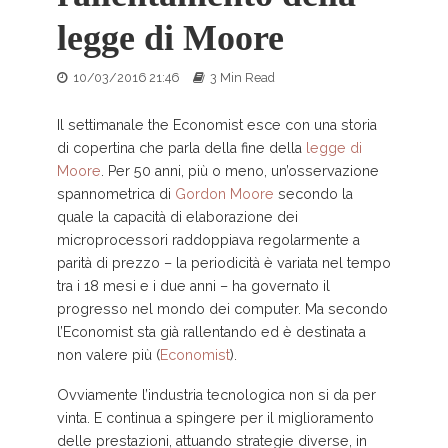
legge di Moore
10/03/2016 21:46
3 Min Read
Il settimanale the Economist esce con una storia
di copertina che parla della fine della
legge di
Moore
. Per 50 anni, più o meno, un’osservazione
spannometrica di
Gordon Moore
secondo la
quale la capacità di elaborazione dei
microprocessori raddoppiava regolarmente a
parità di prezzo – la periodicità è variata nel tempo
tra i 18 mesi e i due anni – ha governato il
progresso nel mondo dei computer. Ma secondo
l’Economist sta già rallentando ed è destinata a
non valere più (
Economist
).
Ovviamente l’industria tecnologica non si da per
vinta. E continua a spingere per il miglioramento
delle prestazioni, attuando strategie diverse, in