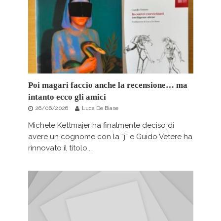
Poi magari faccio anche la recensione… ma
intanto ecco gli amici
26/06/2026
Luca De Biase
Michele Kettmajer ha finalmente deciso di
avere un cognome con la “j” e Guido Vetere ha
rinnovato il titolo...