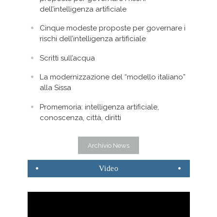
dell’intelligenza artificiale
Cinque modeste proposte per governare i
rischi dell’intelligenza artificiale
Scritti sull’acqua
La modernizzazione del “modello italiano”
alla Sissa
Promemoria: intelligenza artificiale,
conoscenza, città, diritti
Archivio News
Video