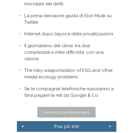
mondiale dei diritti
La prima decisione giusta di Elon Musk su
Twitter
Internet dopo l’epoca delle privatizzazioni
Il giornalismo del clima: tra due
complessità e mille difficoltà, con una
visione
The risky weaponization of ESG and other
media ecology problems
Se le compagnie telefoniche riusciranno a
farsi pagare le reti da Google & Co.
Archivio Approfondimenti
Post
più letti