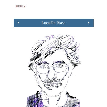
REPLY
Luca
De Biase