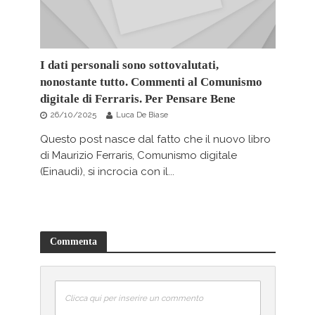
I dati personali sono sottovalutati,
nonostante tutto. Commenti al Comunismo
digitale di Ferraris. Per Pensare Bene
26/10/2025
Luca De Biase
Questo post nasce dal fatto che il nuovo libro
di Maurizio Ferraris, Comunismo digitale
(Einaudi), si incrocia con il...
Commenta
Clicca qui per inserire un commento