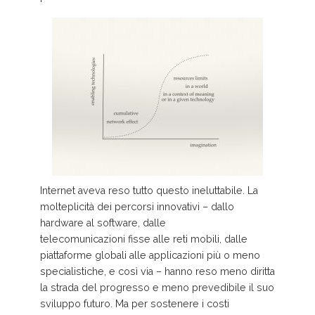
Internet aveva reso tutto questo ineluttabile. La
molteplicità dei percorsi innovativi – dallo
hardware al software, dalle
telecomunicazioni fisse alle reti mobili, dalle
piattaforme globali alle applicazioni più o meno
specialistiche, e così via – hanno reso meno diritta
la strada del progresso e meno prevedibile il suo
sviluppo futuro. Ma per sostenere i costi