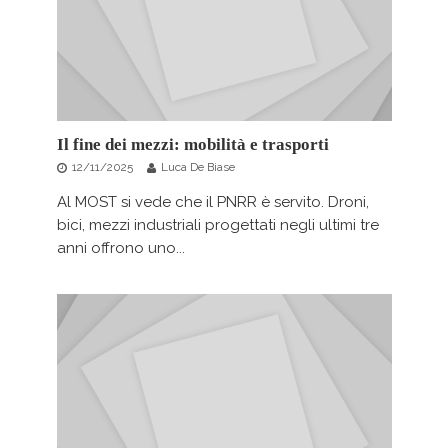
Il fine dei mezzi: mobilità e trasporti
12/11/2025
Luca De Biase
Al MOST si vede che il PNRR è servito. Droni,
bici, mezzi industriali progettati negli ultimi tre
anni offrono uno...