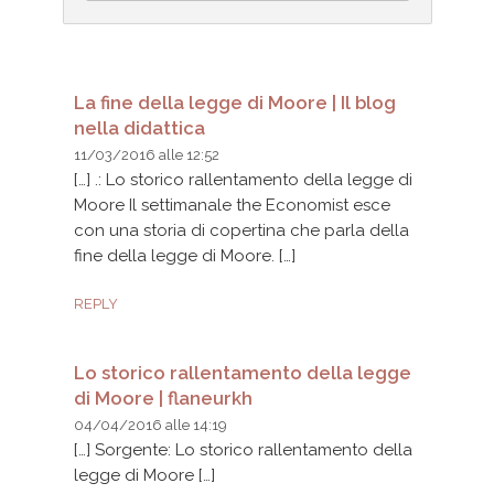
La fine della legge di Moore | Il blog
nella didattica
11/03/2016 alle 12:52
[…] .: Lo storico rallentamento della legge di
Moore Il settimanale the Economist esce
con una storia di copertina che parla della
fine della legge di Moore. […]
REPLY
Lo storico rallentamento della legge
di Moore | flaneurkh
04/04/2016 alle 14:19
[…] Sorgente: Lo storico rallentamento della
legge di Moore […]