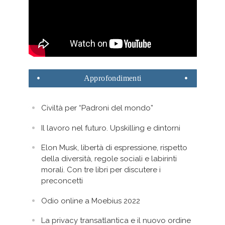
Approfondimenti
Civiltà per “Padroni del mondo”
Il lavoro nel futuro. Upskilling e dintorni
Elon Musk, libertà di espressione, rispetto
della diversità, regole sociali e labirinti
morali. Con tre libri per discutere i
preconcetti
Odio online a Moebius 2022
La privacy transatlantica e il nuovo ordine