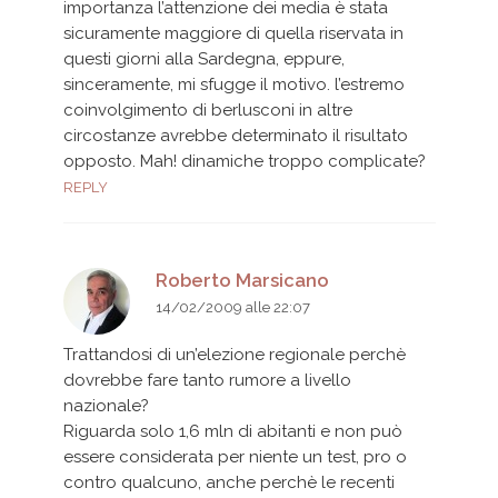
importanza l’attenzione dei media è stata
sicuramente maggiore di quella riservata in
questi giorni alla Sardegna, eppure,
sinceramente, mi sfugge il motivo. l’estremo
coinvolgimento di berlusconi in altre
circostanze avrebbe determinato il risultato
opposto. Mah! dinamiche troppo complicate?
REPLY
Roberto Marsicano
14/02/2009 alle 22:07
Trattandosi di un’elezione regionale perchè
dovrebbe fare tanto rumore a livello
nazionale?
Riguarda solo 1,6 mln di abitanti e non può
essere considerata per niente un test, pro o
contro qualcuno, anche perchè le recenti