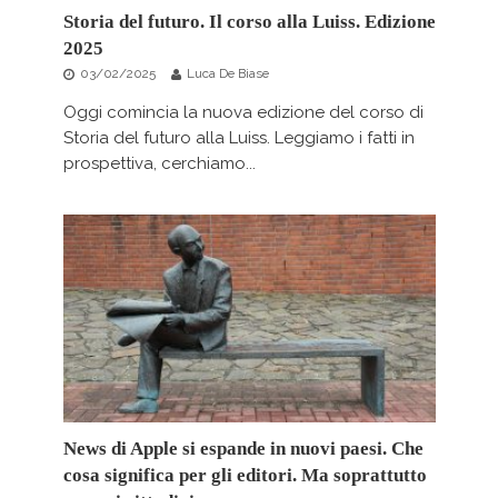
Storia del futuro. Il corso alla Luiss. Edizione
2025
03/02/2025
Luca De Biase
Oggi comincia la nuova edizione del corso di
Storia del futuro alla Luiss. Leggiamo i fatti in
prospettiva, cerchiamo...
News di Apple si espande in nuovi paesi. Che
cosa significa per gli editori. Ma soprattutto