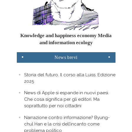
Knowledge and happiness economy Media
and information ecology
News
brevi
Storia del futuro. Il corso alla Luiss. Edizione
2025
News di Apple si espande in nuovi paesi.
Che cosa significa per gli editori. Ma
soprattutto per noi cittadini
Narrazione contro informazione? Byung-
chul Han e la crisi dell’incanto come
problema politico