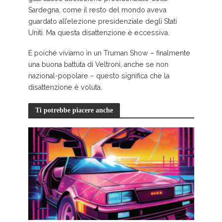
Sardegna, come il resto del mondo aveva
guardato all’elezione presidenziale degli Stati
Uniti. Ma questa disattenzione è eccessiva.
E poiché viviamo in un Truman Show – finalmente
una buona battuta di Veltroni, anche se non
nazional-popolare – questo significa che la
disattenzione è voluta.
Ti potrebbe piacere anche