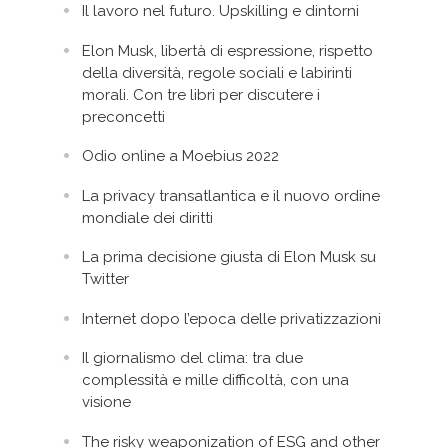
Il lavoro nel futuro. Upskilling e dintorni
Elon Musk, libertà di espressione, rispetto
della diversità, regole sociali e labirinti
morali. Con tre libri per discutere i
preconcetti
Odio online a Moebius 2022
La privacy transatlantica e il nuovo ordine
mondiale dei diritti
La prima decisione giusta di Elon Musk su
Twitter
Internet dopo l’epoca delle privatizzazioni
Il giornalismo del clima: tra due
complessità e mille difficoltà, con una
visione
The risky weaponization of ESG and other