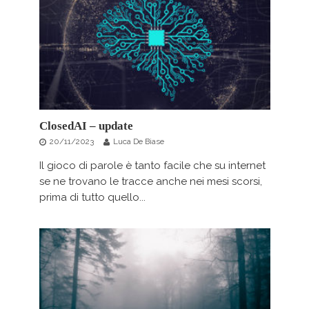
ClosedAI – update
20/11/2023
Luca De Biase
Il gioco di parole è tanto facile che su internet
se ne trovano le tracce anche nei mesi scorsi,
prima di tutto quello...