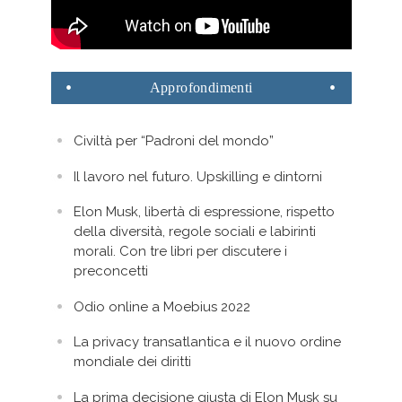
Approfondimenti
Civiltà per “Padroni del mondo”
Il lavoro nel futuro. Upskilling e dintorni
Elon Musk, libertà di espressione, rispetto
della diversità, regole sociali e labirinti
morali. Con tre libri per discutere i
preconcetti
Odio online a Moebius 2022
La privacy transatlantica e il nuovo ordine
mondiale dei diritti
La prima decisione giusta di Elon Musk su