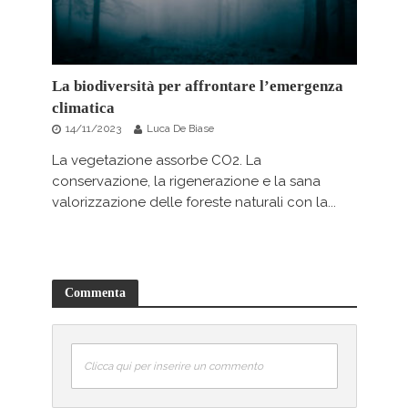
La biodiversità per affrontare l’emergenza
climatica
14/11/2023
Luca De Biase
La vegetazione assorbe CO2. La
conservazione, la rigenerazione e la sana
valorizzazione delle foreste naturali con la...
Commenta
Clicca qui per inserire un commento