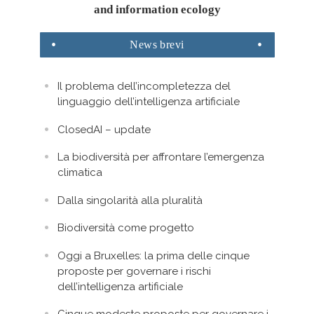
and information ecology
News
brevi
Il problema dell’incompletezza del
linguaggio dell’intelligenza artificiale
ClosedAI – update
La biodiversità per affrontare l’emergenza
climatica
Dalla singolarità alla pluralità
Biodiversità come progetto
Oggi a Bruxelles: la prima delle cinque
proposte per governare i rischi
dell’intelligenza artificiale