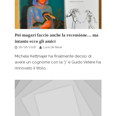
Poi magari faccio anche la recensione… ma
intanto ecco gli amici
26/06/2026
Luca De Biase
Michele Kettmajer ha finalmente deciso di
avere un cognome con la “j” e Guido Vetere ha
rinnovato il titolo...