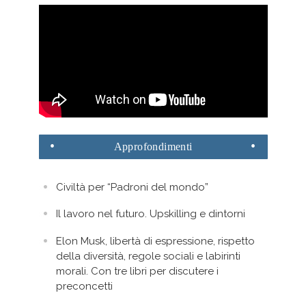
Approfondimenti
Civiltà per “Padroni del mondo”
Il lavoro nel futuro. Upskilling e dintorni
Elon Musk, libertà di espressione, rispetto
della diversità, regole sociali e labirinti
morali. Con tre libri per discutere i
preconcetti