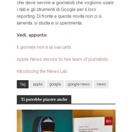
che deve servire ai giornalisti che vogliono usare
i dati e gli strumenti di Google per il loro
reporting. Di fronte a queste novità non ci si
lamenta: si studia e si sperimenta.
Vedi, appunto:
Il giornale non è la sua carta
Apple News service to hire team of journalists
Introducing the News Lab
Tag
apple
google
google news
news
Ti potrebbe piacere anche