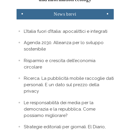
News
brevi
L’Italia fuori d’Italia: apocalittici e integrati
Agenda 2030. Alleanza per lo sviluppo
sostenibile
Risparmio e crescita dell’economia
circolare
Ricerca. La pubblicità mobile raccoglie dati
personali. E un dato sul prezzo della
privacy
Le responsabilità dei media per la
democrazia e la repubblica. Come
possiamo migliorare?
Strategie editoriali per giornali. El Diario,