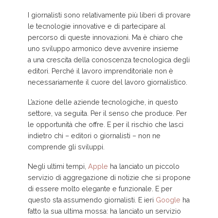
I giornalisti sono relativamente più liberi di provare
le tecnologie innovative e di partecipare al
percorso di queste innovazioni. Ma è chiaro che
uno sviluppo armonico deve avvenire insieme
a una crescita della conoscenza tecnologica degli
editori. Perché il lavoro imprenditoriale non è
necessariamente il cuore del lavoro giornalistico.
L’azione delle aziende tecnologiche, in questo
settore, va seguita. Per il senso che produce. Per
le opportunità che offre. E per il rischio che lasci
indietro chi – editori o giornalisti – non ne
comprende gli sviluppi.
Negli ultimi tempi,
Apple
ha lanciato un piccolo
servizio di aggregazione di notizie che si propone
di essere molto elegante e funzionale. E per
questo sta assumendo giornalisti. E ieri
Google
ha
fatto la sua ultima mossa: ha lanciato un servizio