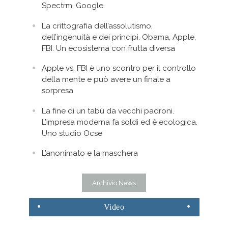
Spectrm, Google
La crittografia dell’assolutismo,
dell’ingenuità e dei principi. Obama, Apple,
FBI. Un ecosistema con frutta diversa
Apple vs. FBI è uno scontro per il controllo
della mente e può avere un finale a
sorpresa
La fine di un tabù da vecchi padroni.
L’impresa moderna fa soldi ed è ecologica.
Uno studio Ocse
L’anonimato e la maschera
Archivio News
Video