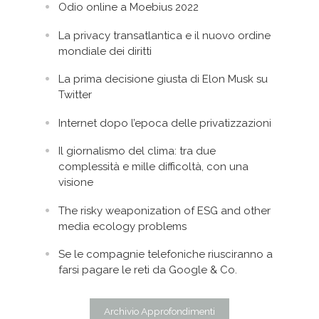
Odio online a Moebius 2022
La privacy transatlantica e il nuovo ordine
mondiale dei diritti
La prima decisione giusta di Elon Musk su
Twitter
Internet dopo l’epoca delle privatizzazioni
Il giornalismo del clima: tra due
complessità e mille difficoltà, con una
visione
The risky weaponization of ESG and other
media ecology problems
Se le compagnie telefoniche riusciranno a
farsi pagare le reti da Google & Co.
Archivio Approfondimenti