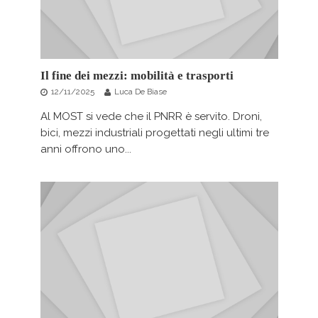
Il fine dei mezzi: mobilità e trasporti
12/11/2025
Luca De Biase
Al MOST si vede che il PNRR è servito. Droni,
bici, mezzi industriali progettati negli ultimi tre
anni offrono uno...