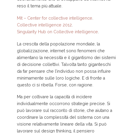
reso il tema più attuale.
Mit – Center for collective intelligence
.
Collective intelligence 2012
.
Singularity Hub on Collective intelligence
.
La crescita della popolazione mondiale, la
globalizzazione, internet sono fenomeni che
alimentano la necessità e il gigantismo dei sistemi
di decisione collettivi. Talvolta tanto giganteschi
da far pensare che l’individuo non possa influire
minimamente sulle loro logiche. E di fronte a
questo ci si ribella. Forse, con ragione.
Ma per coltivare la capacità di incidere
individualmente occorrono strategie precise. Si
può lavorare sul racconto di storie, che aiutano a
coordinare la complessità del sistema con una
visione relativamente lineare della vita. Si può
lavorare sul design thinking, il pensiero