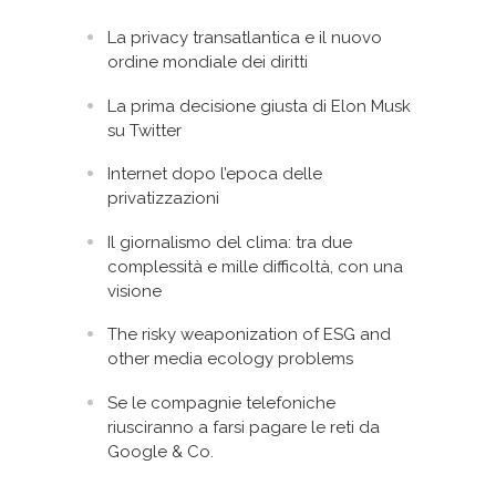
La privacy transatlantica e il nuovo
ordine mondiale dei diritti
La prima decisione giusta di Elon Musk
su Twitter
Internet dopo l’epoca delle
privatizzazioni
Il giornalismo del clima: tra due
complessità e mille difficoltà, con una
visione
The risky weaponization of ESG and
other media ecology problems
Se le compagnie telefoniche
riusciranno a farsi pagare le reti da
Google & Co.