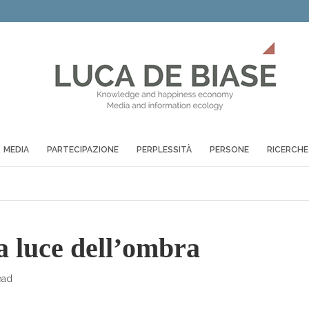
MEDIA
PARTECIPAZIONE
PERPLESSITÀ
PERSONE
RICERCHE
a luce dell’ombra
ead