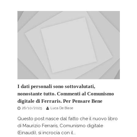
I dati personali sono sottovalutati,
nonostante tutto. Commenti al Comunismo
digitale di Ferraris. Per Pensare Bene
26/10/2025
Luca De Biase
Questo post nasce dal fatto che il nuovo libro
di Maurizio Ferraris, Comunismo digitale
(Einaudi), si incrocia con il...