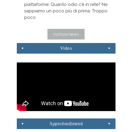
piattaforme. Quanto odio c’è in rete? Ne
sappiamo un poco più di prima. Troppo
poco
Archivio News
Video
Approfondimenti