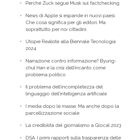
Perché Zuck segue Musk sul factchecking
News di Apple si espande in nuovi paesi.
Che cosa significa per gli editori. Ma
soprattutto per noi cittadini
Utopie Realiste alla Biennale Tecnologia
2024
Narrazione contro informazione? Byung-
chul Han e la crisi dell’incanto come
problema politico
Il problema dell’incompletezza del
linguaggio dell’intelligenza artificiale
I media dopo le masse. Ma anche dopo la
parcellizzazione sociale
La credibilità del giornalismo a Glocal 2023
DSA. I primi rapporti sulla trasparenza delle