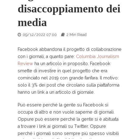
disaccoppiamento dei
media
09/12/2022 07:00
2 Min Read
Facebook abbandona il progetto di collaborazione
con i giornali, a quanto pare:
Columbia Journalism
Review
ha un articolo in proposito. Facebook
smette di investire in quel progetto che era
cominciato nel 2019 con grande fanfara. Il motivo:
solo il 3% dei post che circolano sulla piattaforma
hanno un link a un articolo di giornale.
Può essere perché la gente su Facebook si
occupa di altro e non vuole saperne di giornali.
Oppure può essere perché la gente si è abituata
a trovare i link ai giornali su Twitter. Oppure
perché i giornali sono sempre più spesso visibili