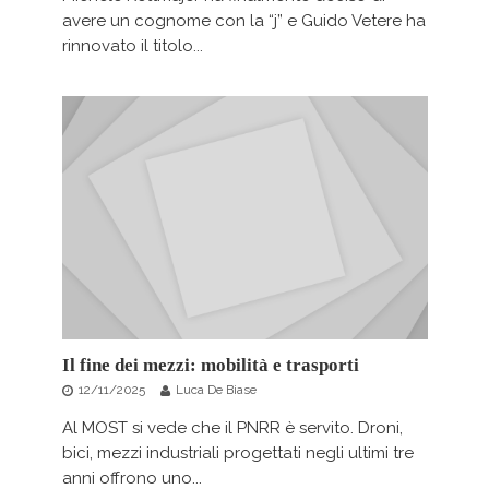
avere un cognome con la “j” e Guido Vetere ha
rinnovato il titolo...
Il fine dei mezzi: mobilità e trasporti
12/11/2025
Luca De Biase
Al MOST si vede che il PNRR è servito. Droni,
bici, mezzi industriali progettati negli ultimi tre
anni offrono uno...