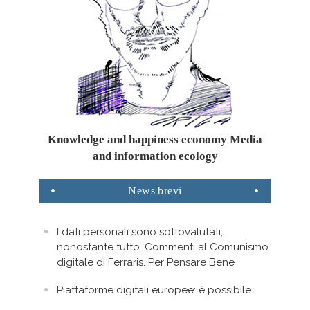
Knowledge and happiness economy Media
and information ecology
News
brevi
I dati personali sono sottovalutati,
nonostante tutto. Commenti al Comunismo
digitale di Ferraris. Per Pensare Bene
Piattaforme digitali europee: è possibile