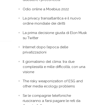
Odio online a Moebius 2022
La privacy transatlantica e il nuovo
ordine mondiale dei diritti
La prima decisione giusta di Elon Musk
su Twitter
Internet dopo l’epoca delle
privatizzazioni
Il giornalismo del clima: tra due
complessità e mille difficoltà, con una
visione
The risky weaponization of ESG and
other media ecology problems
Se le compagnie telefoniche
riusciranno a farsi pagare le reti da