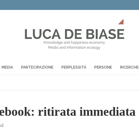
MEDIA
PARTECIPAZIONE
PERPLESSITÀ
PERSONE
RICERCHE
cebook: ritirata immediata
ad