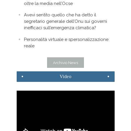
oltre la media nell’Ocse
Avevi sentito quello che ha detto il
segretario generale dell’Onu sui governi
inefficaci sull’emergenza climatica?
Personalità virtuale e spersonalizzazione
reale
Archivio News
Video