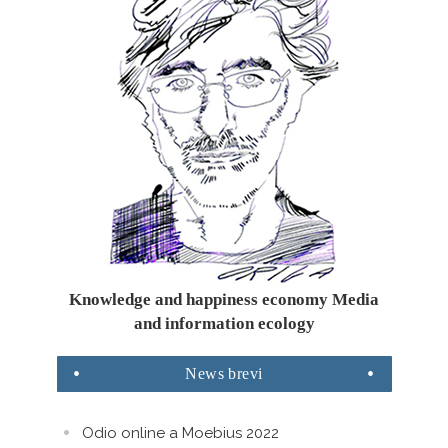
Knowledge and happiness economy Media
and information ecology
News
brevi
Odio online a Moebius 2022