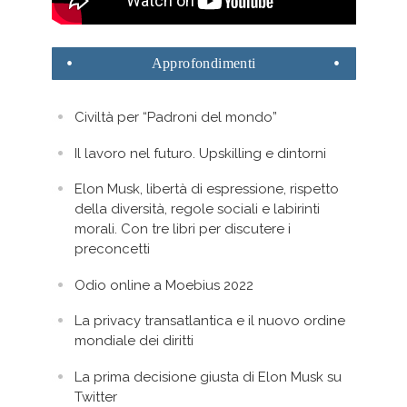
Approfondimenti
Civiltà per “Padroni del mondo”
Il lavoro nel futuro. Upskilling e dintorni
Elon Musk, libertà di espressione, rispetto
della diversità, regole sociali e labirinti
morali. Con tre libri per discutere i
preconcetti
Odio online a Moebius 2022
La privacy transatlantica e il nuovo ordine
mondiale dei diritti
La prima decisione giusta di Elon Musk su
Twitter