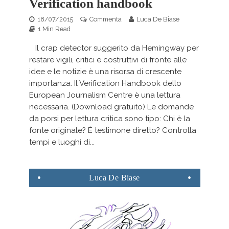
Verification handbook
18/07/2015
Commenta
Luca De Biase
1 Min Read
Il crap detector suggerito da Hemingway per
restare vigili, critici e costruttivi di fronte alle
idee e le notizie è una risorsa di crescente
importanza. Il Verification Handbook dello
European Journalism Centre è una lettura
necessaria. (Download gratuito) Le domande
da porsi per lettura critica sono tipo: Chi è la
fonte originale? È testimone diretto? Controlla
tempi e luoghi di...
Luca
De Biase