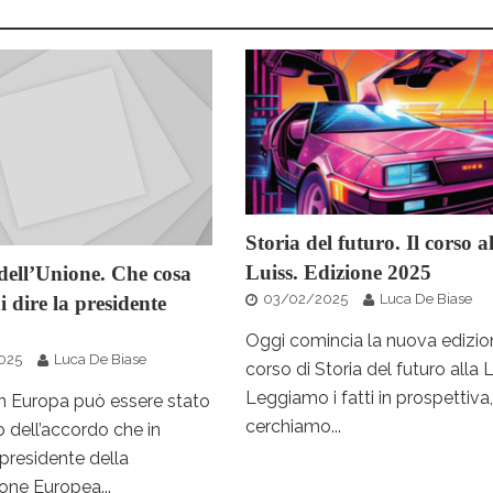
Storia del futuro. Il corso a
Luiss. Edizione 2025
dell’Unione. Che cosa
03/02/2025
Luca De Biase
 dire la presidente
Oggi comincia la nuova edizio
025
Luca De Biase
corso di Storia del futuro alla L
Leggiamo i fatti in prospettiva,
n Europa può essere stato
cerchiamo...
 dell’accordo che in
presidente della
ne Europea...