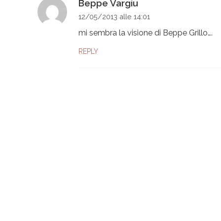
Beppe Vargiu
12/05/2013 alle 14:01
mi sembra la visione di Beppe Grillo….
REPLY