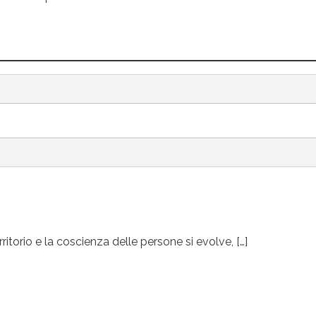
rritorio e la coscienza delle persone si evolve, […]