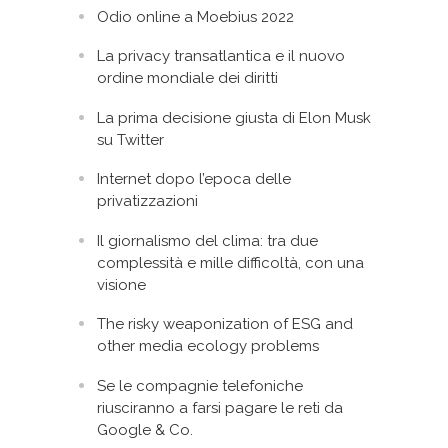
Odio online a Moebius 2022
La privacy transatlantica e il nuovo
ordine mondiale dei diritti
La prima decisione giusta di Elon Musk
su Twitter
Internet dopo l’epoca delle
privatizzazioni
Il giornalismo del clima: tra due
complessità e mille difficoltà, con una
visione
The risky weaponization of ESG and
other media ecology problems
Se le compagnie telefoniche
riusciranno a farsi pagare le reti da
Google & Co.