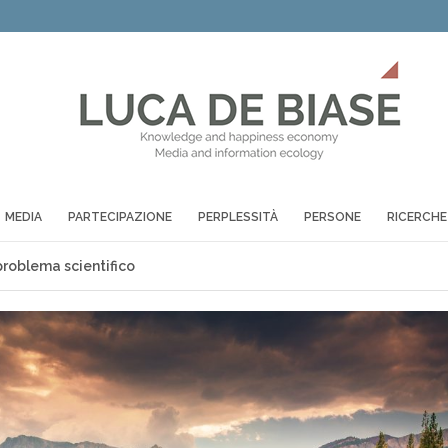
MEDIA
PARTECIPAZIONE
PERPLESSITÀ
PERSONE
RICERCHE
 problema scientifico