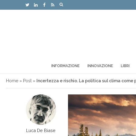
INFORMAZIONE
INNOVAZIONE
LIBRI
Home
»
Post
»
Incertezza e rischio. La politica sul clima come
Luca De Biase