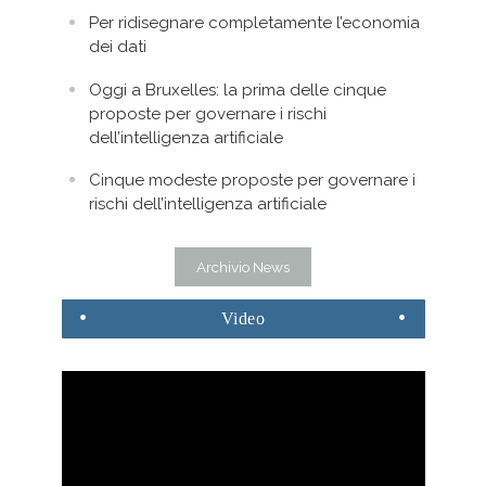
Per ridisegnare completamente l’economia
dei dati
Oggi a Bruxelles: la prima delle cinque
proposte per governare i rischi
dell’intelligenza artificiale
Cinque modeste proposte per governare i
rischi dell’intelligenza artificiale
Archivio News
Video