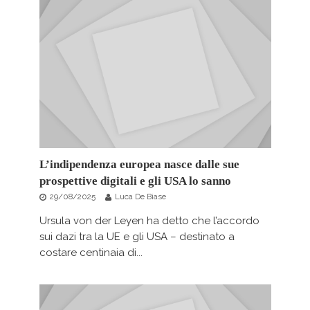
L’indipendenza europea nasce dalle sue
prospettive digitali e gli USA lo sanno
29/08/2025
Luca De Biase
Ursula von der Leyen ha detto che l’accordo
sui dazi tra la UE e gli USA – destinato a
costare centinaia di...