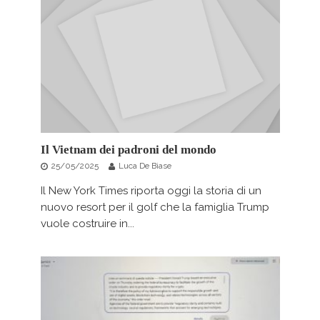
Il Vietnam dei padroni del mondo
25/05/2025
Luca De Biase
Il New York Times riporta oggi la storia di un
nuovo resort per il golf che la famiglia Trump
vuole costruire in...