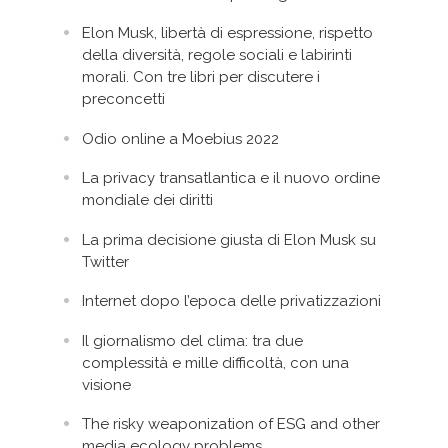
Elon Musk, libertà di espressione, rispetto
della diversità, regole sociali e labirinti
morali. Con tre libri per discutere i
preconcetti
Odio online a Moebius 2022
La privacy transatlantica e il nuovo ordine
mondiale dei diritti
La prima decisione giusta di Elon Musk su
Twitter
Internet dopo l’epoca delle privatizzazioni
Il giornalismo del clima: tra due
complessità e mille difficoltà, con una
visione
The risky weaponization of ESG and other
media ecology problems