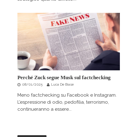
Perché Zuck segue Musk sul factchecking
08/01/2025
Luca De Biase
Meno factchecking su Facebook e Instagram.
L’espressione di odio, pedofilia, terrorismo,
continueranno a essere...