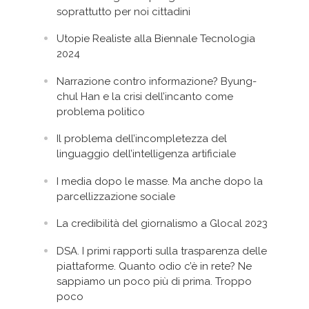
soprattutto per noi cittadini
Utopie Realiste alla Biennale Tecnologia
2024
Narrazione contro informazione? Byung-
chul Han e la crisi dell’incanto come
problema politico
Il problema dell’incompletezza del
linguaggio dell’intelligenza artificiale
I media dopo le masse. Ma anche dopo la
parcellizzazione sociale
La credibilità del giornalismo a Glocal 2023
DSA. I primi rapporti sulla trasparenza delle
piattaforme. Quanto odio c’è in rete? Ne
sappiamo un poco più di prima. Troppo
poco