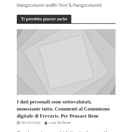
[hang2column width=”600″][/hang2column]
Ti potrebbe piacere anche
I dati personali sono sottovalutati,
nonostante tutto. Commenti al Comunismo
digitale di Ferraris. Per Pensare Bene
26/10/2025
Luca De Biase