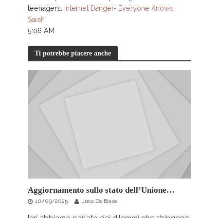
teenagers.
Internet Danger- Everyone Knows
Sarah
5:06 AM
Ti potrebbe piacere anche
Aggiornamento sullo stato dell’Unione…
10/09/2025
Luca De Biase