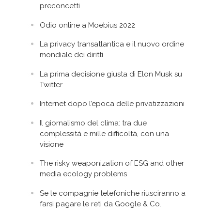
preconcetti
Odio online a Moebius 2022
La privacy transatlantica e il nuovo ordine
mondiale dei diritti
La prima decisione giusta di Elon Musk su
Twitter
Internet dopo l’epoca delle privatizzazioni
Il giornalismo del clima: tra due
complessità e mille difficoltà, con una
visione
The risky weaponization of ESG and other
media ecology problems
Se le compagnie telefoniche riusciranno a
farsi pagare le reti da Google & Co.