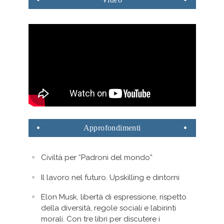
Approfondimenti
Civiltà per “Padroni del mondo”
Il lavoro nel futuro. Upskilling e dintorni
Elon Musk, libertà di espressione, rispetto
della diversità, regole sociali e labirinti
morali. Con tre libri per discutere i