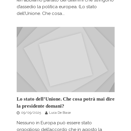
Ieri abbiamo parlato dei dilemmi che stringono
d’assedio la politica europea. (Lo stato
dell’Unione. Che cosa...
Lo stato dell’Unione. Che cosa potrà mai dire
la presidente domani?
09/09/2025
Luca De Biase
Nessuno in Europa può essere stato
orgoglioso dell’accordo che in agosto la