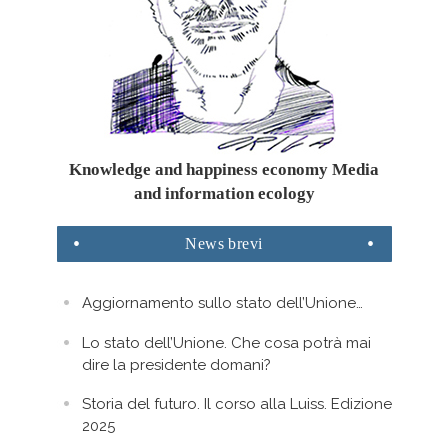
Knowledge and happiness economy Media
and information ecology
News
brevi
Aggiornamento sullo stato dell’Unione…
Lo stato dell’Unione. Che cosa potrà mai
dire la presidente domani?
Storia del futuro. Il corso alla Luiss. Edizione
2025