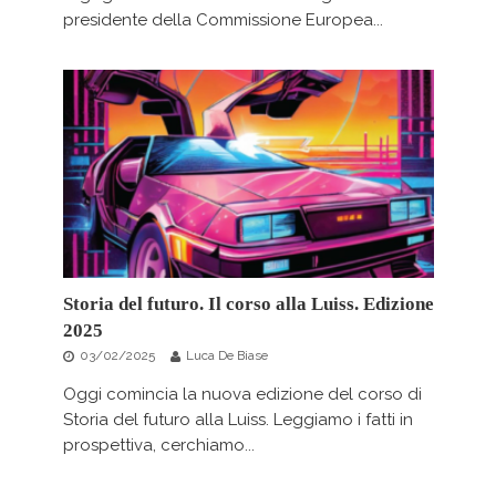
presidente della Commissione Europea...
Storia del futuro. Il corso alla Luiss. Edizione
2025
03/02/2025
Luca De Biase
Oggi comincia la nuova edizione del corso di
Storia del futuro alla Luiss. Leggiamo i fatti in
prospettiva, cerchiamo...