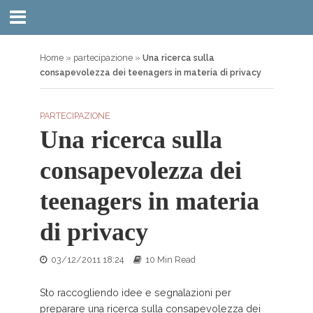
Home
»
partecipazione
»
Una ricerca sulla
consapevolezza dei teenagers in materia di privacy
PARTECIPAZIONE
Una ricerca sulla
consapevolezza dei
teenagers in materia
di privacy
03/12/2011 18:24
10 Min Read
Sto raccogliendo idee e segnalazioni per
preparare una ricerca sulla consapevolezza dei