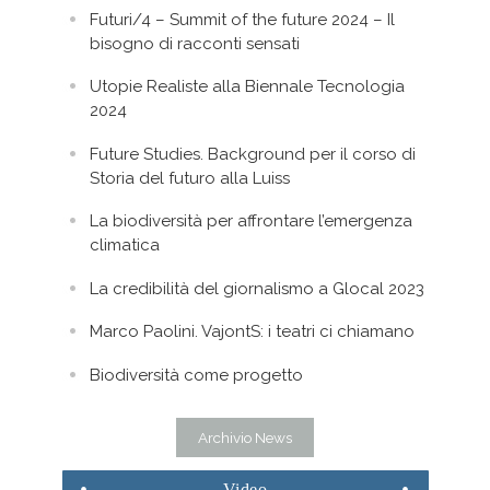
Futuri/4 – Summit of the future 2024 – Il
bisogno di racconti sensati
Utopie Realiste alla Biennale Tecnologia
2024
Future Studies. Background per il corso di
Storia del futuro alla Luiss
La biodiversità per affrontare l’emergenza
climatica
La credibilità del giornalismo a Glocal 2023
Marco Paolini. VajontS: i teatri ci chiamano
Biodiversità come progetto
Archivio News
Video