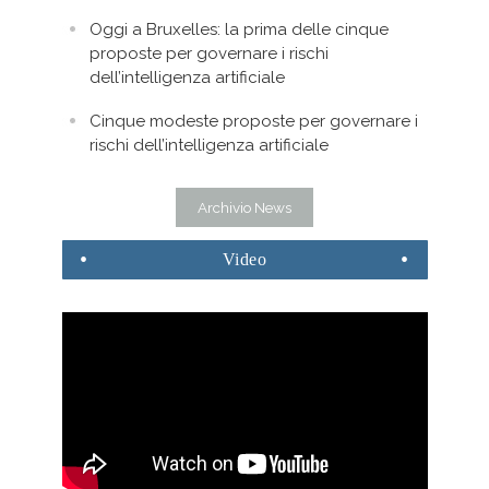
Oggi a Bruxelles: la prima delle cinque
proposte per governare i rischi
dell’intelligenza artificiale
Cinque modeste proposte per governare i
rischi dell’intelligenza artificiale
Archivio News
Video