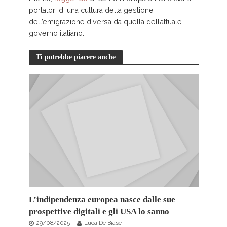
portatori di una cultura della gestione
dell’emigrazione diversa da quella dell’attuale
governo italiano.
Ti potrebbe piacere anche
L’indipendenza europea nasce dalle sue
prospettive digitali e gli USA lo sanno
29/08/2025
Luca De Biase