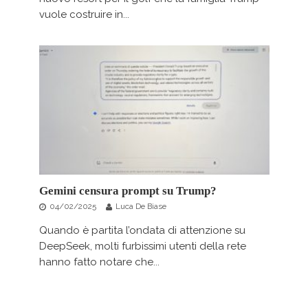
vuole costruire in...
Gemini censura prompt su Trump?
04/02/2025
Luca De Biase
Quando è partita l’ondata di attenzione su
DeepSeek, molti furbissimi utenti della rete
hanno fatto notare che...