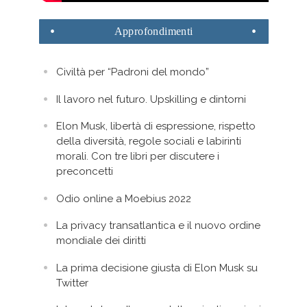
Approfondimenti
Civiltà per “Padroni del mondo”
Il lavoro nel futuro. Upskilling e dintorni
Elon Musk, libertà di espressione, rispetto
della diversità, regole sociali e labirinti
morali. Con tre libri per discutere i
preconcetti
Odio online a Moebius 2022
La privacy transatlantica e il nuovo ordine
mondiale dei diritti
La prima decisione giusta di Elon Musk su
Twitter