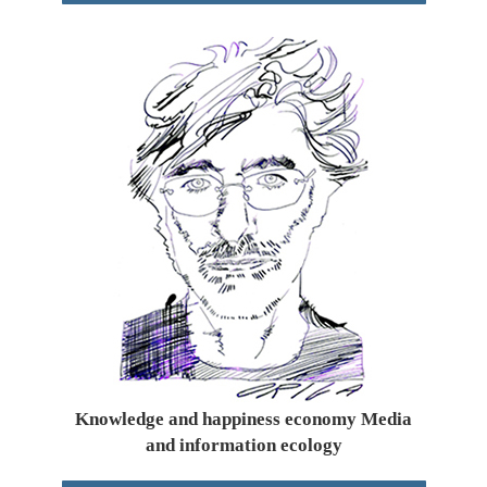
Knowledge and happiness economy Media
and information ecology