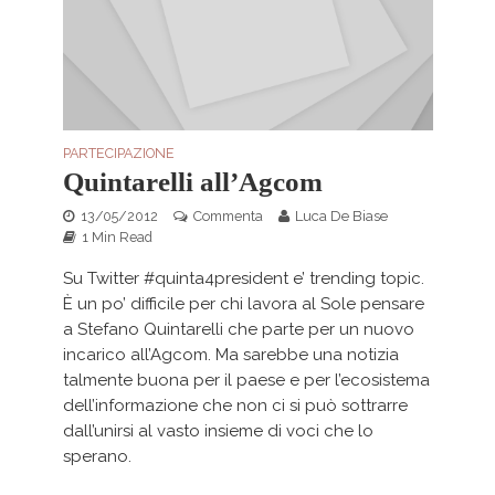
PARTECIPAZIONE
Quintarelli all’Agcom
13/05/2012
Commenta
Luca De Biase
1 Min Read
Su Twitter #quinta4president e’ trending topic.
È un po’ difficile per chi lavora al Sole pensare
a Stefano Quintarelli che parte per un nuovo
incarico all’Agcom. Ma sarebbe una notizia
talmente buona per il paese e per l’ecosistema
dell’informazione che non ci si può sottrarre
dall’unirsi al vasto insieme di voci che lo
sperano.