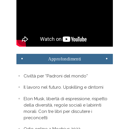
Approfondimenti
Civiltà per “Padroni del mondo”
Il lavoro nel futuro. Upskilling e dintorni
Elon Musk, libertà di espressione, rispetto
della diversità, regole sociali e labirinti
morali. Con tre libri per discutere i
preconcetti