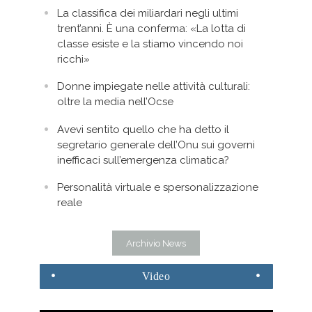
La classifica dei miliardari negli ultimi
trent’anni. È una conferma: «La lotta di
classe esiste e la stiamo vincendo noi
ricchi»
Donne impiegate nelle attività culturali:
oltre la media nell’Ocse
Avevi sentito quello che ha detto il
segretario generale dell’Onu sui governi
inefficaci sull’emergenza climatica?
Personalità virtuale e spersonalizzazione
reale
Archivio News
Video