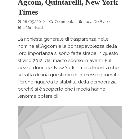
Agcom, Quintarelli, New York
Times
28/05/2012
Commenta
Luca De Biase
1 Min Read
La richiesta generale di trasparenza nelle
nomine all’Agcom e la consapevolezza della
loro importanza si sono fatte strada in questo
strano 2012, dal marzo scorso in avanti. E il
pezzo di ieri del New York Times dimostra che
si tratta di una questione di interesse generale.
Perché riguarda la stabilità della democrazia,
perché si è scoperto che i media hanno
l’enorme potere di...