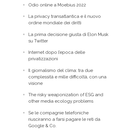
Odio online a Moebius 2022
La privacy transatlantica e il nuovo
ordine mondiale dei diritti
La prima decisione giusta di Elon Musk
su Twitter
Internet dopo l’epoca delle
privatizzazioni
Il giornalismo del clima: tra due
complessità e mille difficoltà, con una
visione
The risky weaponization of ESG and
other media ecology problems
Se le compagnie telefoniche
riusciranno a farsi pagare le reti da
Google & Co.