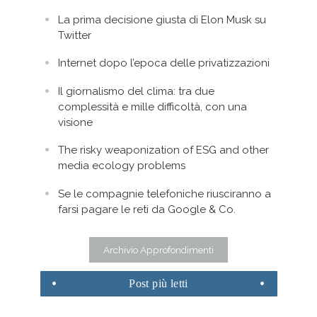
La prima decisione giusta di Elon Musk su
Twitter
Internet dopo l’epoca delle privatizzazioni
Il giornalismo del clima: tra due
complessità e mille difficoltà, con una
visione
The risky weaponization of ESG and other
media ecology problems
Se le compagnie telefoniche riusciranno a
farsi pagare le reti da Google & Co.
Archivio Approfondimenti
Post
più letti