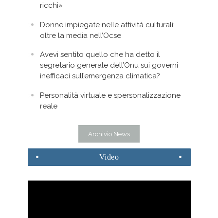
ricchi»
Donne impiegate nelle attività culturali:
oltre la media nell’Ocse
Avevi sentito quello che ha detto il
segretario generale dell’Onu sui governi
inefficaci sull’emergenza climatica?
Personalità virtuale e spersonalizzazione
reale
Archivio News
Video