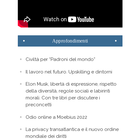
Approfondimenti
Civiltà per “Padroni del mondo”
Il lavoro nel futuro. Upskilling e dintorni
Elon Musk, libertà di espressione, rispetto
della diversità, regole sociali e labirinti
morali. Con tre libri per discutere i
preconcetti
Odio online a Moebius 2022
La privacy transatlantica e il nuovo ordine
mondiale dei diritti