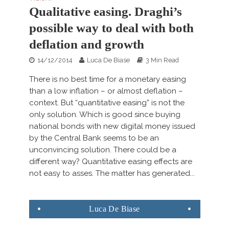
Qualitative easing. Draghi’s
possible way to deal with both
deflation and growth
14/12/2014
Luca De Biase
3 Min Read
There is no best time for a monetary easing
than a low inflation – or almost deflation –
context. But “quantitative easing” is not the
only solution. Which is good since buying
national bonds with new digital money issued
by the Central Bank seems to be an
unconvincing solution. There could be a
different way? Quantitative easing effects are
not easy to asses. The matter has generated...
Luca
De Biase