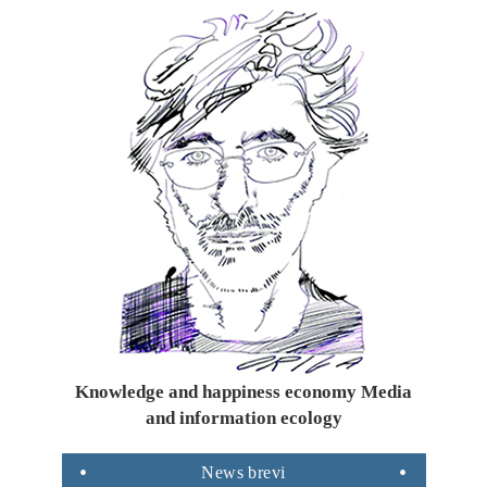
Knowledge and happiness economy Media
and information ecology
News
brevi