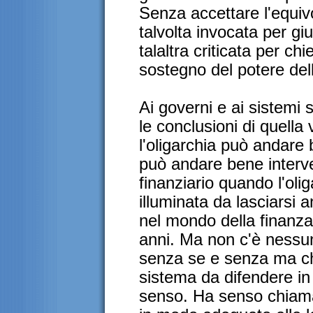
Senza accettare l'equiv
talvolta invocata per giu
talaltra criticata per chi
sostegno del potere del
Ai governi e ai sistemi s
le conclusioni di quella
l'oligarchia può andare
può andare bene interven
finanziario quando l'oli
illuminata da lasciarsi 
nel mondo della finanza 
anni. Ma non c'è nessu
senza se e senza ma che
sistema da difendere in
senso. Ha senso chiamar