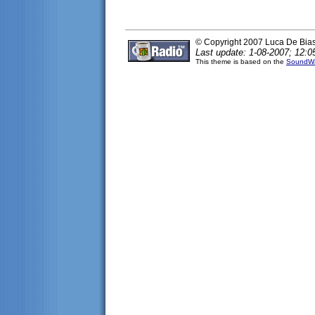
© Copyright 2007 Luca De Bia
Last update: 1-08-2007; 12:0
This theme is based on the
SoundWa