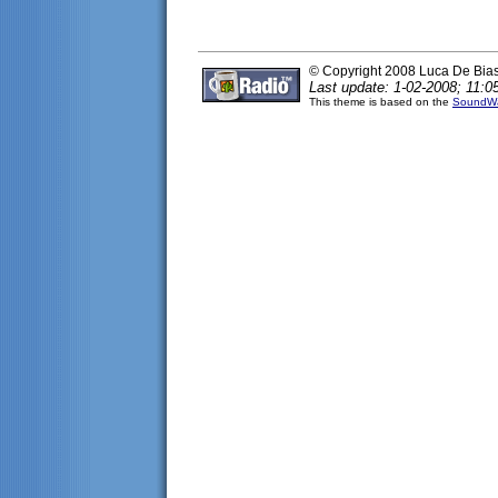
© Copyright 2008 Luca De Bia
Last update: 1-02-2008; 11:0
This theme is based on the
SoundWa