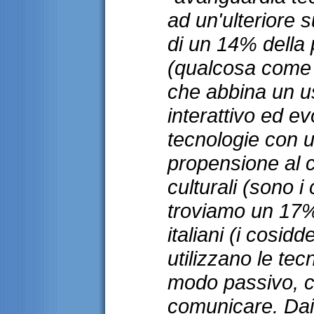
ad un'ulteriore s
di un 14% della
(qualcosa come 7.
che abbina un u
interattivo ed ev
tecnologie con u
propensione al 
culturali (sono i
troviamo un 17%,
italiani (i cosidde
utilizzano le tec
modo passivo, 
comunicare. Dai