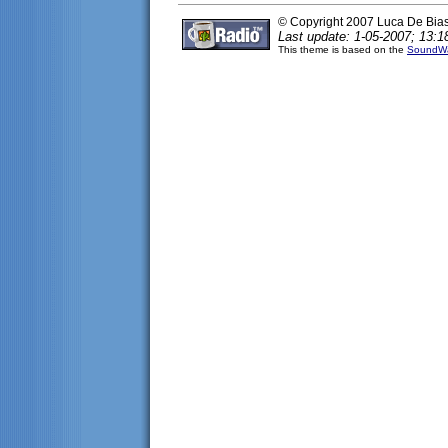
© Copyright 2007 Luca De Bia
Last update: 1-05-2007; 13:1
This theme is based on the
SoundWa