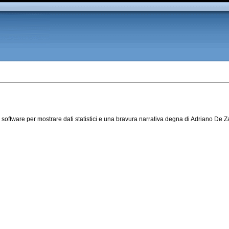
 software per mostrare dati statistici e una bravura narrativa degna di Adriano De Z