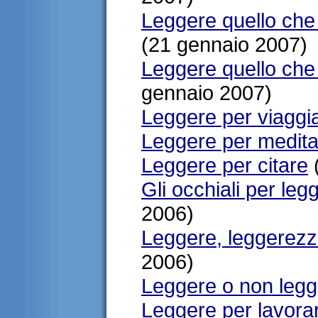
Leggere quello che 
(21 gennaio 2007)
Leggere quello che g
gennaio 2007)
Leggere per viaggi
Leggere per medita
Leggere per citare
Gli occhiali per leg
2006)
Leggere, leggerezz
2006)
Leggere o non legg
Leggere per lavorar