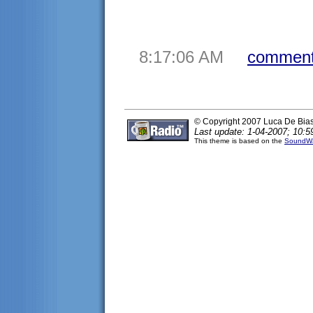
8:17:06 AM
comment
© Copyright 2007 Luca De Bia
Last update: 1-04-2007; 10:5
This theme is based on the
SoundWa