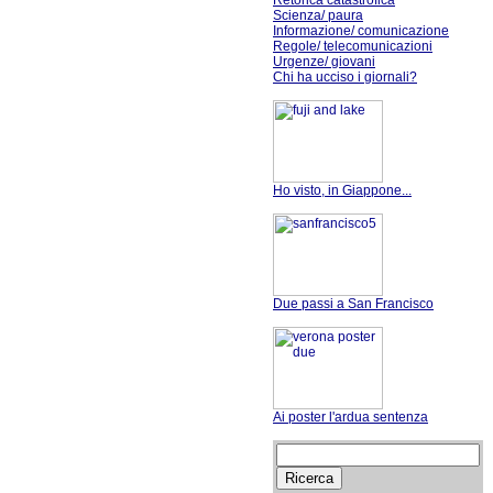
Retorica catastrofica
Scienza/ paura
Informazione/ comunicazione
Regole/ telecomunicazioni
Urgenze/ giovani
Chi ha ucciso i giornali?
Ho visto, in Giappone...
Due passi a San Francisco
Ai poster l'ardua sentenza