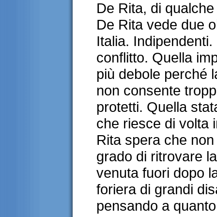
De Rita, di qualche 
De Rita vede due ol
Italia. Indipendenti
conflitto. Quella i
più debole perché l
non consente tropp
protetti. Quella stat
che riesce di volta 
Rita spera che non 
grado di ritrovare la
venuta fuori dopo la
foriera di grandi dis
pensando a quanto c