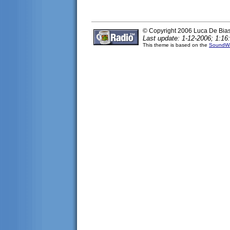
© Copyright 2006 Luca De Bia
Last update: 1-12-2006; 1:16
This theme is based on the
SoundWa