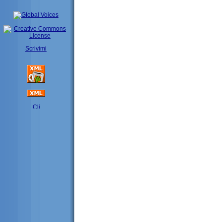
Scrivimi