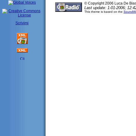
© Copyright 2006 Luca De Bia
Last update: 1-01-2006; 12:4
This theme is based on the
SoundWa
Scrivimi