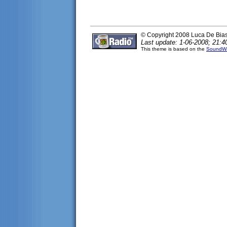
© Copyright 2008 Luca De Bia
Last update: 1-06-2008; 21:4
This theme is based on the
SoundWa